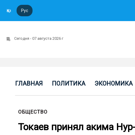
Қаз
Рус
Сегодня - 07 августа 2026 г
ГЛАВНАЯ
ПОЛИТИКА
ЭКОНОМИКА
ОБЩЕСТВО
Токаев принял акима Нур