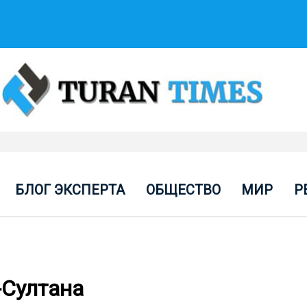
БЛОГ ЭКСПЕРТА
ОБЩЕСТВО
МИР
Р
-Султана