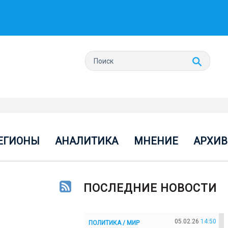
ЕГИОНЫ
АНАЛИТИКА
МНЕНИЕ
АРХИВ
ПОСЛЕДНИЕ НОВОСТИ
05.02.26
14:50
ПОЛИТИКА / МИР