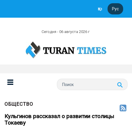
Қаз
Рус
Сегодня - 06 августа 2026 г
ОБЩЕСТВО
Кульгинов рассказал о развитии столицы
Токаеву