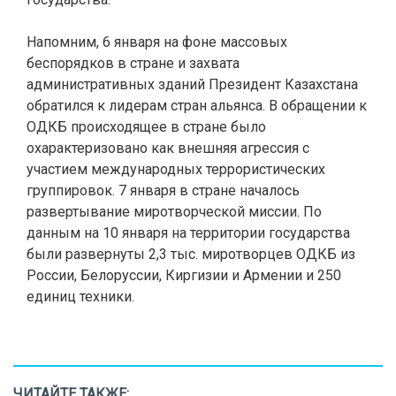
Напомним, 6 января на фоне массовых
беспорядков в стране и захвата
административных зданий Президент Казахстана
обратился к лидерам стран альянса. В обращении к
ОДКБ происходящее в стране было
охарактеризовано как внешняя агрессия с
участием международных террористических
группировок. 7 января в стране началось
развертывание миротворческой миссии. По
данным на 10 января на территории государства
были развернуты 2,3 тыс. миротворцев ОДКБ из
России, Белоруссии, Киргизии и Армении и 250
единиц техники.
ЧИТАЙТЕ ТАКЖЕ: