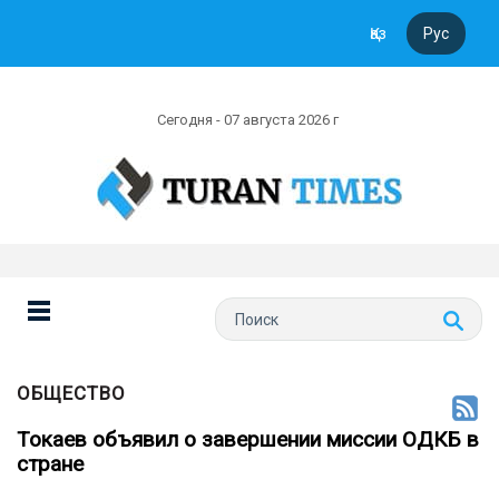
Қаз
Рус
Сегодня - 07 августа 2026 г
ОБЩЕСТВО
Токаев объявил о завершении миссии ОДКБ в
стране