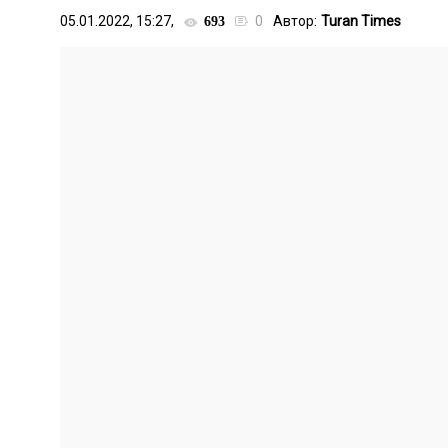
05.01.2022, 15:27,
0
Автор:
Turan Times
693