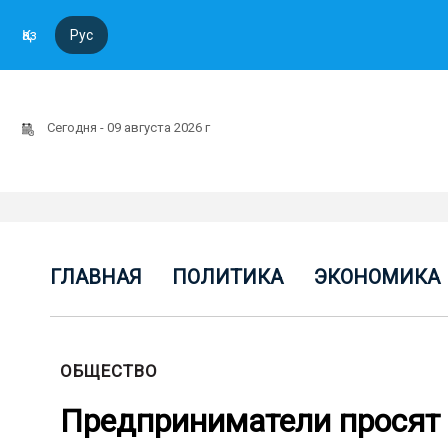
Қаз
Рус
Сегодня - 09 августа 2026 г
ГЛАВНАЯ
ПОЛИТИКА
ЭКОНОМИКА
ОБЩЕСТВО
Предприниматели просят 