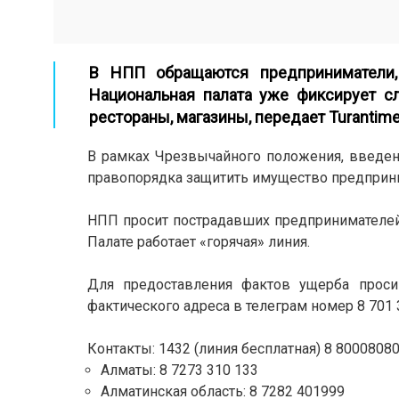
В НПП обращаются предприниматели, 
Национальная палата уже фиксирует с
рестораны, магазины, передает
Turantime
В рамках Чрезвычайного положения, введен
правопорядка защитить имущество предприни
НПП просит пострадавших предпринимателей 
Палате работает «горячая» линия.
Для предоставления фактов ущерба проси
фактического адреса в телеграм номер 8 701 
Контакты: 1432 (линия бесплатная) 8 80008080
Алматы: 8 7273 310 133
Алматинская область: 8 7282 401999