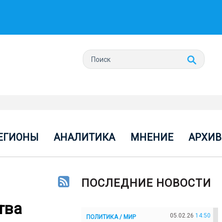
ЕГИОНЫ
АНАЛИТИКА
МНЕНИЕ
АРХИВ
ПОСЛЕДНИЕ НОВОСТИ
тва
05.02.26
14:50
ПОЛИТИКА / МИР