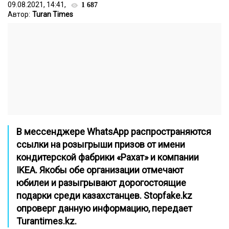
09.08.2021, 14:41,
1 687
Автор:
Turan Times
В мессенджере WhatsApp распространяются
ссылки на розыгрыши призов от имени
кондитерской фабрики «Рахат» и компании
IKEA. Якобы обе организации отмечают
юбилеи и разыгрывают дорогостоящие
подарки среди казахстанцев.
Stopfake.kz
опроверг данную информацию, передает
Turantimes.kz
.