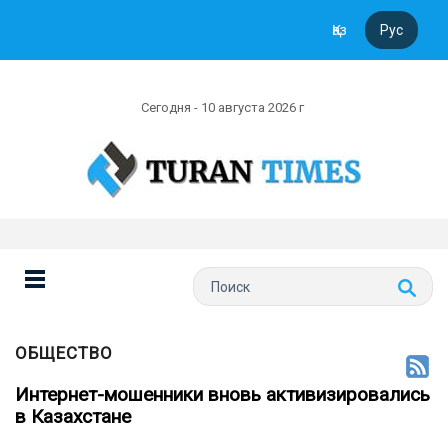
Қаз
Рус
Сегодня - 10 августа 2026 г
ОБЩЕСТВО
Интернет-мошенники вновь активизировались
в Казахстане