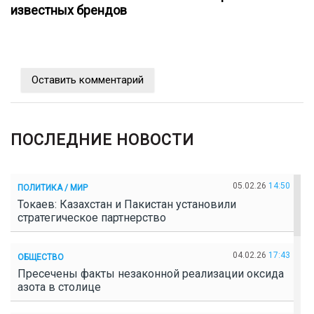
известных брендов
Оставить комментарий
ПОСЛЕДНИЕ НОВОСТИ
05.02.26
14:50
ПОЛИТИКА / МИР
Токаев: Казахстан и Пакистан установили
стратегическое партнерство
04.02.26
17:43
ОБЩЕСТВО
Пресечены факты незаконной реализации оксида
азота в столице