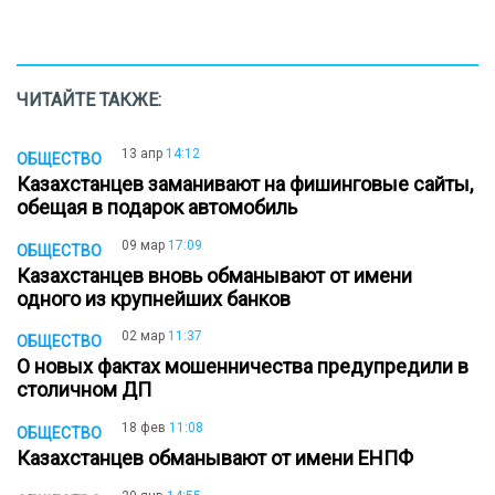
ЧИТАЙТЕ ТАКЖЕ:
13 апр
14:12
ОБЩЕСТВО
Казахстанцев заманивают на фишинговые сайты,
обещая в подарок автомобиль
09 мар
17:09
ОБЩЕСТВО
Казахстанцев вновь обманывают от имени
одного из крупнейших банков
02 мар
11:37
ОБЩЕСТВО
О новых фактах мошенничества предупредили в
столичном ДП
18 фев
11:08
ОБЩЕСТВО
Казахстанцев обманывают от имени ЕНПФ