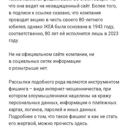
что она ведет на незащищенный сайт. Более того,
в подписи к ссылке сказано, что компания
проводит акцию в честь своего 80-летнего
юбилея, однако IKEA была основана в 1943 году,
соответственно, 80 лет ей исполнится лишь в 2023
году.
Ни на официальном
сайте
компании, ни
в
социальных сетях
информации
о
розыгрыше
нет.
Рассылки подобного рода являются инструментом
фишинга – вида интернет-мошенничества, при
котором злоумышленники нацелены на кражу
персональных данных, информации о платежных
картах, логинов, паролей и иных данных.
Подробнее о том, что такое фишинг и как не стать
его жертвой, можно прочесть здесь.