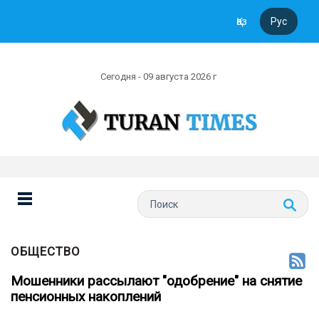
Қаз
Рус
Сегодня - 09 августа 2026 г
ОБЩЕСТВО
Мошенники рассылают "одобрение" на снятие
пенсионных накоплений