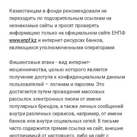
Казахстанцам в фонде рекомендовали не
переходить по подозрительным ссылкам на
незнакомые сайты и просят проверять
информацию только на официальном сайте ЕНПФ
www.enpf.kz
и интернет-ресурсах банков,
являющихся уполномоченными операторами.
Фишинговые атаки - вид интернет-
мошенничества, целью которого является
получение доступа к конфиденциальным данным
пользователей — логинам и паролям. Это
достигается путем проведения массовых
рассылок электронных писем от имени
популярных брендов, а также личных сообщений
внутри различных сервисов, например, от имени
банков или внутри социальных сетей. В письме
часто содержится прямая ссылка на сайт, внешне
неотличимый от настоящего, либо на сайт с