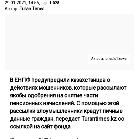
29.01.2021, 14:55,
1 028
Автор:
Turan Times
Автор фото: radio1.news
В ЕНПФ предупредили казахстанцев о
действиях мошенников, которые рассылают
якобы одобрения на снятие части
пенсионных начислений. С помощью этой
рассылки злоумышленники крадут личные
данные граждан, передает
Turantimes.kz
со
ссылкой на сайт фонда.