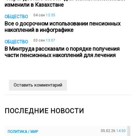
изменили в Казахстане
04 сен
13:35
ОБЩЕСТВО
Все о досрочном использовании пенсионных
накоплений в инфографике
03 сен
13:07
ОБЩЕСТВО
В Минтруда рассказали о порядке получения
части пенсионных накоплений для лечения
Оставить комментарий
ПОСЛЕДНИЕ НОВОСТИ
05.02.26
14:50
ПОЛИТИКА / МИР