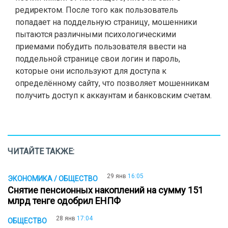
редиректом. После того как пользователь
попадает на поддельную страницу, мошенники
пытаются различными психологическими
приемами побудить пользователя ввести на
поддельной странице свои логин и пароль,
которые они используют для доступа к
определённому сайту, что позволяет мошенникам
получить доступ к аккаунтам и банковским счетам.
ЧИТАЙТЕ ТАКЖЕ:
29 янв
16:05
ЭКОНОМИКА / ОБЩЕСТВО
Снятие пенсионных накоплений на сумму 151
млрд тенге одобрил ЕНПФ
28 янв
17:04
ОБЩЕСТВО