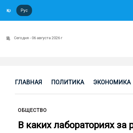
Қаз
Рус
Сегодня - 06 августа 2026 г
ГЛАВНАЯ
ПОЛИТИКА
ЭКОНОМИКА
ОБЩЕСТВО
В каких лабораториях за