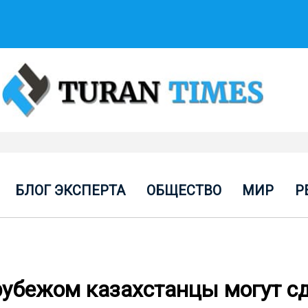
БЛОГ ЭКСПЕРТА
ОБЩЕСТВО
МИР
Р
 рубежом казахстанцы могут с