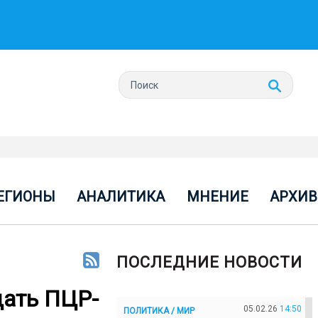
ЕГИОНЫ
АНАЛИТИКА
МНЕНИЕ
АРХИВ
ПОСЛЕДНИЕ НОВОСТИ
дать ПЦР-
05.02.26
14:50
ПОЛИТИКА / МИР