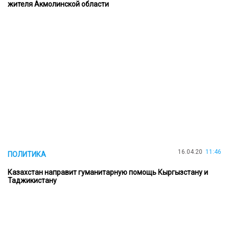
жителя Акмолинской области
16.04.20
11:46
ПОЛИТИКА
Казахстан направит гуманитарную помощь Кыргызстану и
Таджикистану