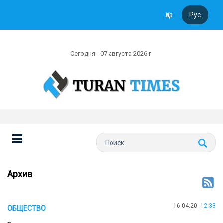
Қаз
Рус
Сегодня - 07 августа 2026 г
Архив
16.04.20
12:33
ОБЩЕСТВО