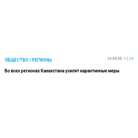
16.04.20
12:24
ОБЩЕСТВО / РЕГИОНЫ
Во всех регионах Казахстана усилят карантинные меры