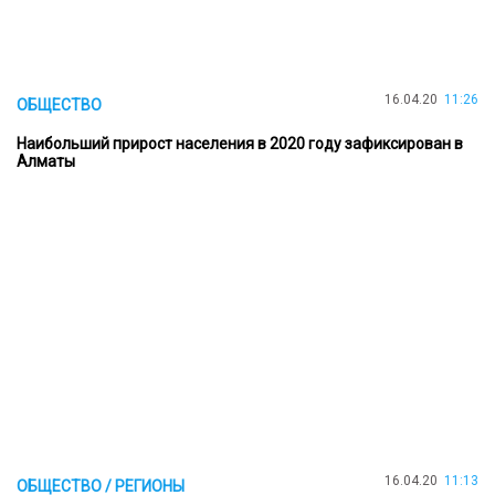
16.04.20
11:26
ОБЩЕСТВО
Наибольший прирост населения в 2020 году зафиксирован в
Алматы
16.04.20
11:13
ОБЩЕСТВО / РЕГИОНЫ