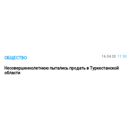
16.04.20
11:30
ОБЩЕСТВО
Несовершеннолетнюю пытались продать в Туркестанской
области