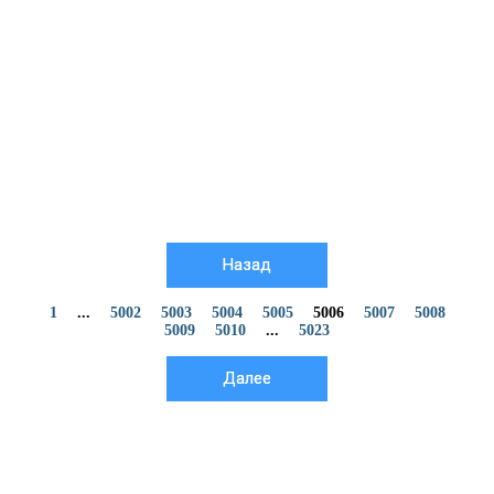
Назад
1
...
5002
5003
5004
5005
5006
5007
5008
5009
5010
...
5023
Далее