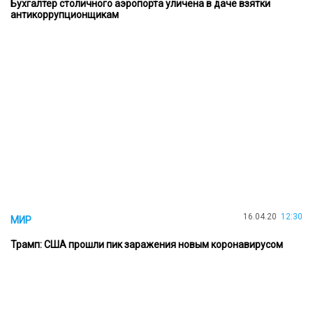
Бухгалтер столичного аэропорта уличена в даче взятки
антикоррупционщикам
16.04.20
12:30
МИР
Трамп: США прошли пик заражения новым коронавирусом