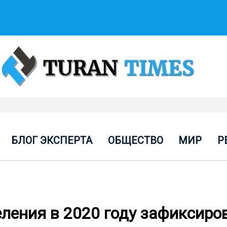
БЛОГ ЭКСПЕРТА
ОБЩЕСТВО
МИР
Р
ления в 2020 году зафиксиро