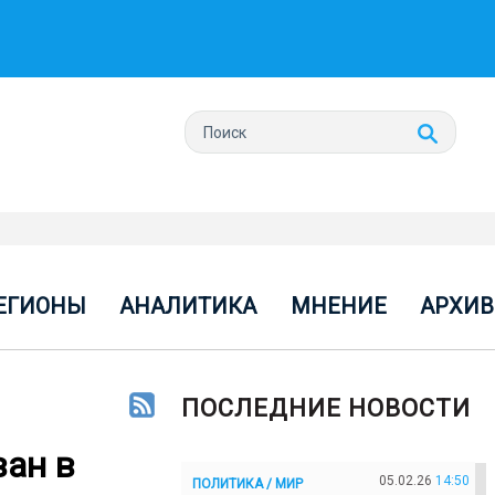
ЕГИОНЫ
АНАЛИТИКА
МНЕНИЕ
АРХИВ
ПОСЛЕДНИЕ НОВОСТИ
ван в
05.02.26
14:50
ПОЛИТИКА / МИР