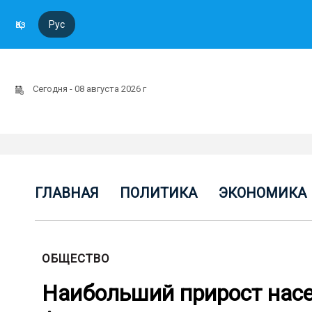
Қаз
Рус
Сегодня - 08 августа 2026 г
ГЛАВНАЯ
ПОЛИТИКА
ЭКОНОМИКА
ОБЩЕСТВО
Наибольший прирост насе