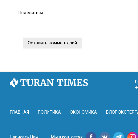
Поделиться:
Оставить комментарий
П
ГЛАВНАЯ
ПОЛИТИКА
ЭКОНОМИКА
БЛОГ ЭКСПЕРТ
Написать Нам
Мы в соц. сетях