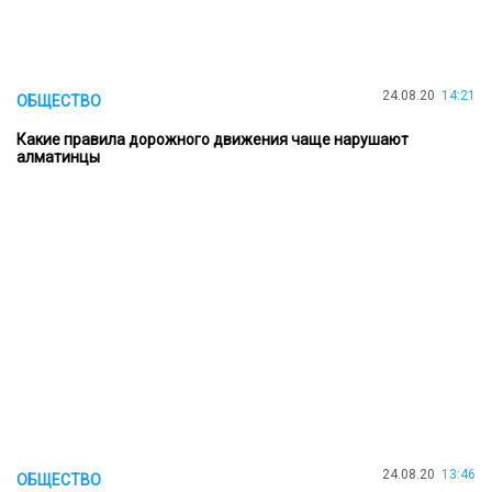
24.08.20
14:21
ОБЩЕСТВО
Какие правила дорожного движения чаще нарушают
алматинцы
24.08.20
13:46
ОБЩЕСТВО