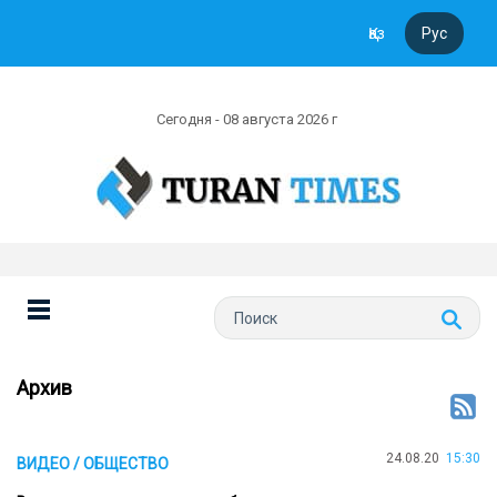
Қаз
Рус
Сегодня - 08 августа 2026 г
Архив
24.08.20
15:30
ВИДЕО / ОБЩЕСТВО