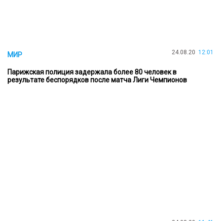
24.08.20
12:01
МИР
Парижская полиция задержала более 80 человек в
результате беспорядков после матча Лиги Чемпионов