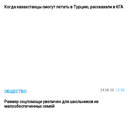
Когда казахстанцы смогут летать в Турцию, рассказали в КГА
24.08.20
12:50
ОБЩЕСТВО
Размер соцпомощи увеличен для школьников из
малообеспеченных семей