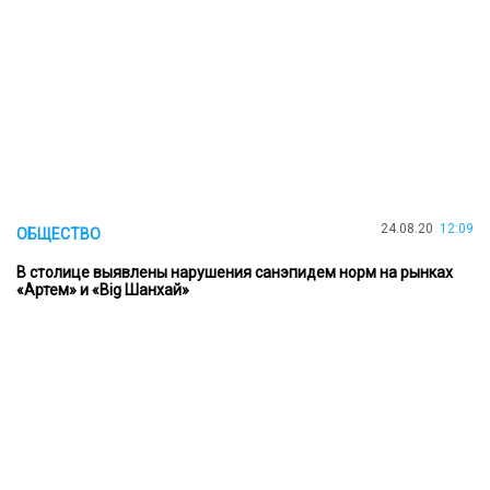
24.08.20
12:09
ОБЩЕСТВО
В столице выявлены нарушения санэпидем норм на рынках
«Артем» и «Big Шанхай»