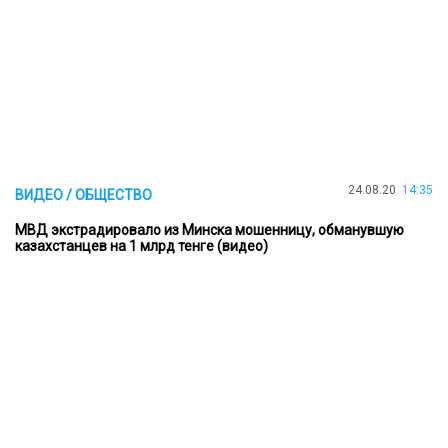
24.08.20
14:35
ВИДЕО / ОБЩЕСТВО
МВД экстрадировало из Минска мошенницу, обманувшую
казахстанцев на 1 млрд тенге (видео)