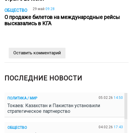
29 май
09:28
ОБЩЕСТВО
О продаже билетов на международные рейсы
высказались в КГА
Оставить комментарий
ПОСЛЕДНИЕ НОВОСТИ
05.02.26
14:50
ПОЛИТИКА / МИР
Токаев: Казахстан и Пакистан установили
стратегическое партнерство
04.02.26
17:43
ОБЩЕСТВО