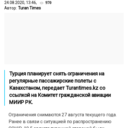
24.08.2020, 13:46,
970
Автор:
Turan Times
Турция планирует снять ограничения на
регулярные пассажирские полеты с
Казахстаном, передает
Turantimes.kz
со
ссылкой на Комитет гражданской авиации
МИИР РК.
Ограничения снимаются 27 августа текущего года.
Ранее в связи с ситуацией по распространению