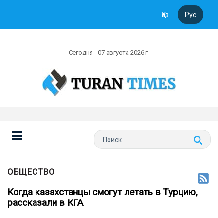
Қаз
Рус
Сегодня - 07 августа 2026 г
ОБЩЕСТВО
Когда казахстанцы смогут летать в Турцию,
рассказали в КГА