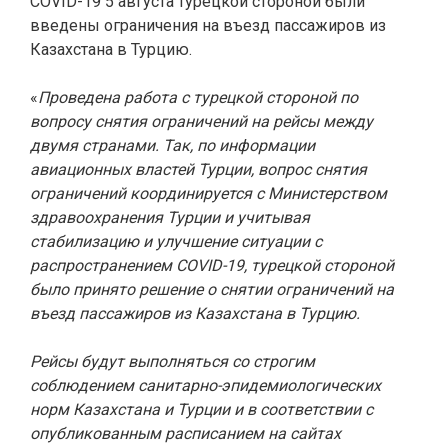
COVID-19 5 августа турецкой стороной были
введены ограничения на въезд пассажиров из
Казахстана в Турцию.
⠀
«
Проведена работа с турецкой стороной по
вопросу снятия ограничений на рейсы между
двумя странами. Так, по информации
авиационных властей Турции, вопрос снятия
ограничений координируется с Министерством
здравоохранения Турции и учитывая
стабилизацию и улучшение ситуации с
распространением COVID-19, турецкой стороной
было принято решение о снятии ограничений на
въезд пассажиров из Казахстана в Турцию.
⠀
Рейсы будут выполняться со строгим
соблюдением санитарно-эпидемиологических
норм Казахстана и Турции и в соответствии с
опубликованным расписанием на сайтах