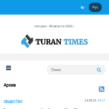
Қаз
Рус
Сегодня - 08 августа 2026 г
Архив
24.08.20
09:21
ОБЩЕСТВО