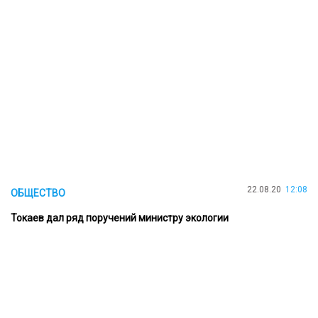
22.08.20
12:08
ОБЩЕСТВО
Токаев дал ряд поручений министру экологии