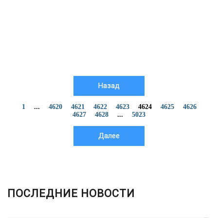
Назад
1
...
4620
4621
4622
4623
4624
4625
4626
4627
4628
...
5023
Далее
ПОСЛЕДНИЕ НОВОСТИ