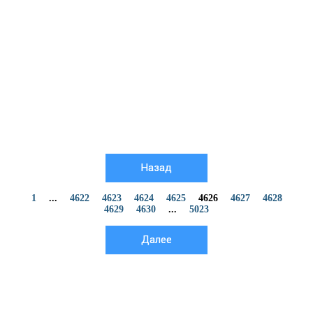
Назад
1
...
4622
4623
4624
4625
4626
4627
4628
4629
4630
...
5023
Далее