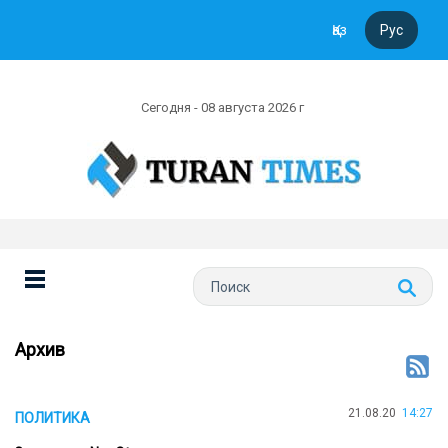
Қаз
Рус
Сегодня - 08 августа 2026 г
Архив
21.08.20
14:27
ПОЛИТИКА