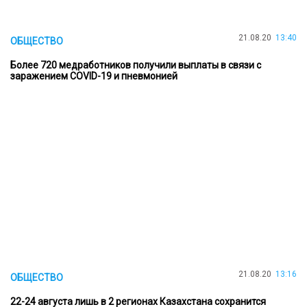
21.08.20
13:40
ОБЩЕСТВО
Более 720 медработников получили выплаты в связи с
заражением COVID-19 и пневмонией
21.08.20
13:16
ОБЩЕСТВО
22-24 августа лишь в 2 регионах Казахстана сохранится