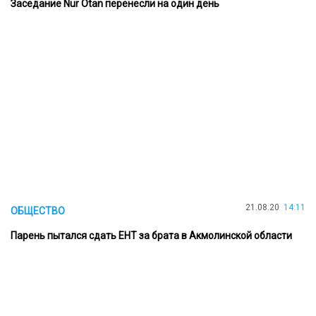
Заседание Nur Otan перенесли на один день
21.08.20
14:11
ОБЩЕСТВО
Парень пытался сдать ЕНТ за брата в Акмолинской области