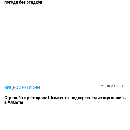
погода без осадков
21.08.20
13:13
ВИДЕО / РЕГИОНЫ
Стрельба в ресторане Шымкента: подозреваемые скрывались
в Алматы