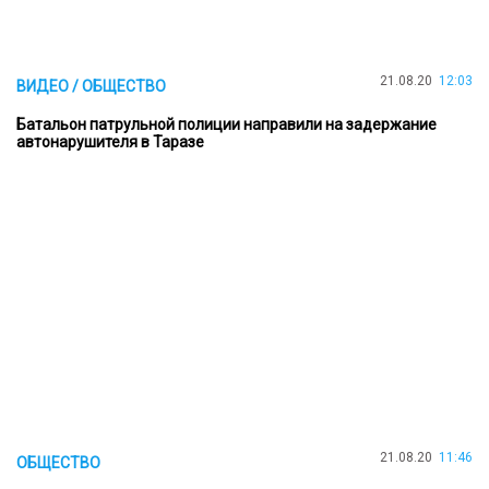
21.08.20
12:03
ВИДЕО / ОБЩЕСТВО
Батальон патрульной полиции направили на задержание
автонарушителя в Таразе
21.08.20
11:46
ОБЩЕСТВО