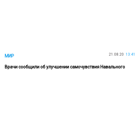
21.08.20
13:41
МИР
Врачи сообщили об улучшении самочувствия Навального