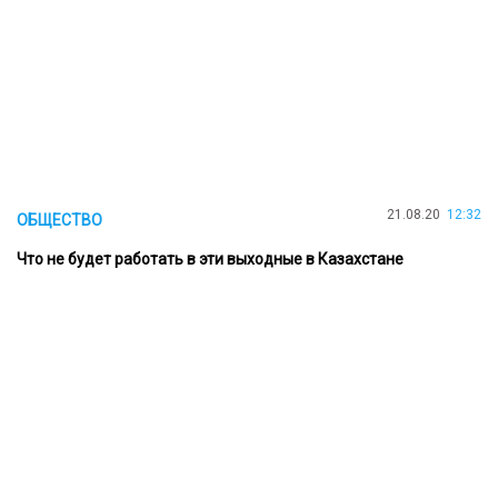
21.08.20
12:32
ОБЩЕСТВО
Что не будет работать в эти выходные в Казахстане