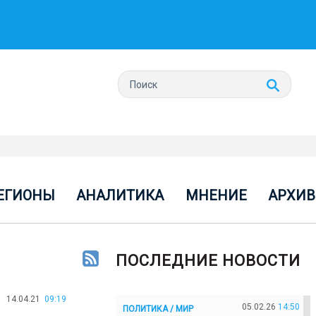
ЕГИОНЫ
АНАЛИТИКА
МНЕНИЕ
АРХИВ
ПОСЛЕДНИЕ НОВОСТИ
14.04.21
09:19
05.02.26
14:50
ПОЛИТИКА / МИР