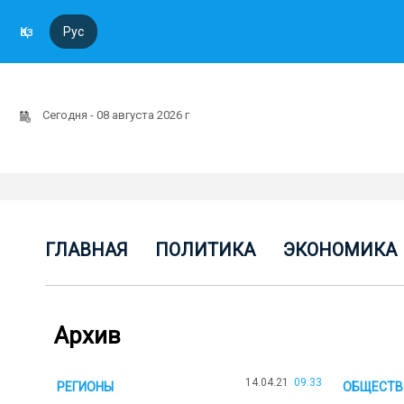
Қаз
Рус
Сегодня - 08 августа 2026 г
ГЛАВНАЯ
ПОЛИТИКА
ЭКОНОМИКА
Архив
14.04.21
09:33
РЕГИОНЫ
ОБЩЕСТВ