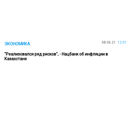
08.06.21
12:01
ЭКОНОМИКА
"Реализовался ряд рисков", - Нацбанк об инфляции в
Казахстане