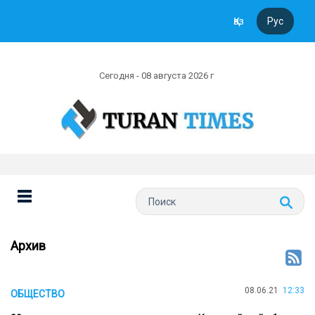
Қаз
Рус
Сегодня - 08 августа 2026 г
Архив
08.06.21
12:33
ОБЩЕСТВО