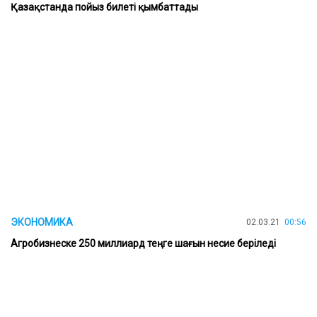
Қазақстанда пойыз билеті қымбаттады
ЭКОНОМИКА
02.03.21
00:56
Агробизнеске 250 миллиард теңге шағын несие беріледі