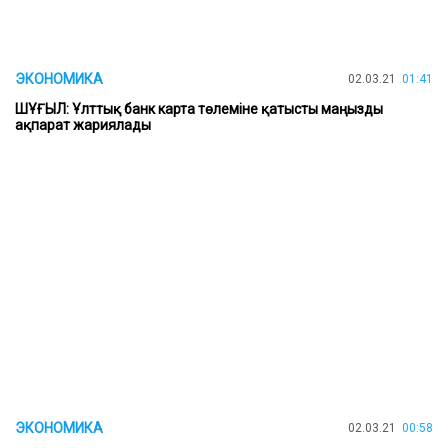
ЭКОНОМИКА
02.03.21
01:41
ШҰҒЫЛ: Ұлттық банк карта төлеміне қатысты маңызды
ақпарат жариялады
ЭКОНОМИКА
02.03.21
00:58