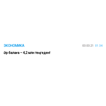
ЭКОНОМИКА
03.03.21
01:34
Әр балаға – 4,2 млн теңгеден!