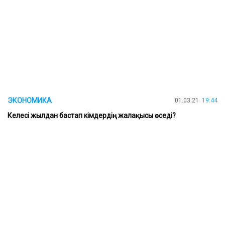
ЭКОНОМИКА
01.03.21
19:44
Келесі жылдан бастап кімдердің жалақысы өседі?