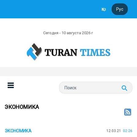
Қаз
Рус
Сегодня - 10 августа 2026 г
ЭКОНОМИКА
ЭКОНОМИКА
12.03.21
02:26