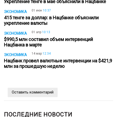
Укрепление тенге в мае объяснили в Нацбанке
01 июн
10:37
ЭКОНОМИКА
415 тенге за доллар: в Нацбанке объяснили
укрепление валюты
01 апр
10:13
ЭКОНОМИКА
$990,5 млн составил объем интервенций
Нацбанка в марте
14 мар
12:34
ЭКОНОМИКА
Нацбанк провел валютные интервенции на $421,9
млн за прошедшую неделю
Оставить комментарий
ПОСЛЕДНИЕ НОВОСТИ