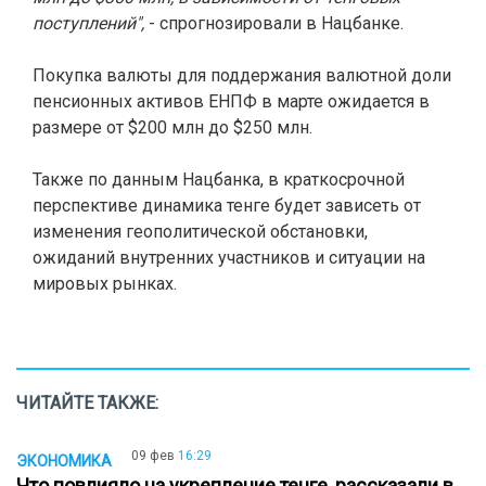
поступлений",
- спрогнозировали в Нацбанке.
Покупка валюты для поддержания валютной доли
пенсионных активов ЕНПФ в марте ожидается в
размере от $200 млн до $250 млн.
Также по данным Нацбанка, в краткосрочной
перспективе динамика тенге будет зависеть от
изменения геополитической обстановки,
ожиданий внутренних участников и ситуации на
мировых рынках.
ЧИТАЙТЕ ТАКЖЕ:
09 фев
16:29
ЭКОНОМИКА
Что повлияло на укрепление тенге, рассказали в