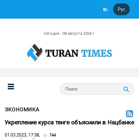
Қаз
Рус
Сегодня - 08 августа 2026 г
ЭКОНОМИКА
Укрепление курса тенге объяснили в Нацбанке
01.03.2023, 17:38,
744