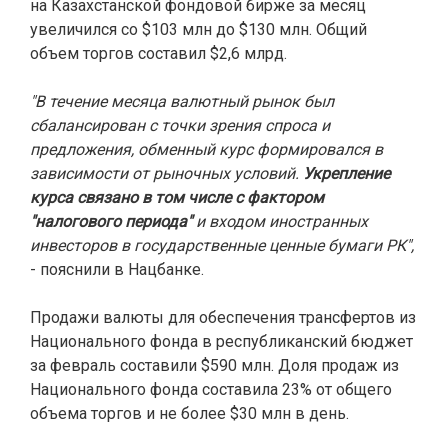
на Казахстанской фондовой бирже за месяц
увеличился со $103 млн до $130 млн. Общий
объем торгов составил $2,6 млрд.
"В течение месяца валютный рынок был
сбалансирован с точки зрения спроса и
предложения, обменный курс формировался в
зависимости от рыночных условий.
Укрепление
курса связано в том числе с фактором
"налогового периода"
и входом иностранных
инвесторов в государственные ценные бумаги РК",
- пояснили в Нацбанке.
Продажи валюты для обеспечения трансфертов из
Национального фонда в республиканский бюджет
за февраль составили $590 млн. Доля продаж из
Национального фонда составила 23% от общего
объема торгов и не более $30 млн в день.