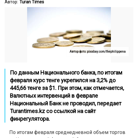
Автор:
Turan Times
Автор фото: pixabay.com/thephilippena
По данным Национального банка, по итогам
февраля курс тенге укрепился на 3,2% до
445,66 тенге за $1. При этом, как отмечается,
Валютных интервенций в феврале
Национальный Банк не проводил, передает
Turantimes.kz
со ссылкой на сайт
финрегулятора.
По итогам февраля среднедневной объем торгов