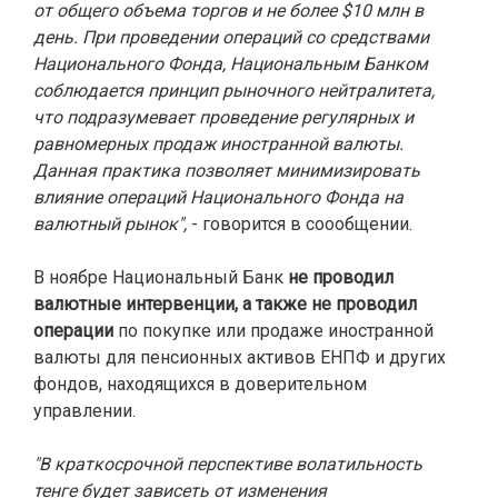
от общего объема торгов и не более $10 млн в
день. При проведении операций со средствами
Национального Фонда, Национальным Банком
соблюдается принцип рыночного нейтралитета,
что подразумевает проведение регулярных и
равномерных продаж иностранной валюты.
Данная практика позволяет минимизировать
влияние операций Национального Фонда на
валютный рынок",
- говорится в соообщении.
В ноябре Национальный Банк
не проводил
валютные интервенции, а также не проводил
операции
по покупке или продаже иностранной
валюты для пенсионных активов ЕНПФ и других
фондов, находящихся в доверительном
управлении.
"В краткосрочной перспективе волатильность
тенге будет зависеть от изменения