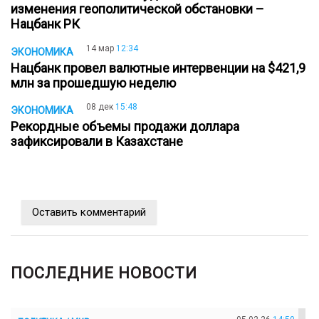
изменения геополитической обстановки –
Нацбанк РК
14 мар
12:34
ЭКОНОМИКА
Нацбанк провел валютные интервенции на $421,9
млн за прошедшую неделю
08 дек
15:48
ЭКОНОМИКА
Рекордные объемы продажи доллара
зафиксировали в Казахстане
Оставить комментарий
ПОСЛЕДНИЕ НОВОСТИ