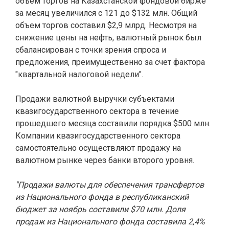
объем торгов на Казахстанской фондовой бирже
за месяц увеличился с 121 до $132 млн. Общий
объем торгов составил $2,9 млрд. Несмотря на
снижение цены на нефть, валютный рынок был
сбалансирован с точки зрения спроса и
предложения, преимущественно за счет фактора
"квартальной налоговой недели".
Продажи валютной выручки субъектами
квазигосударственного сектора в течение
прошедшего месяца составили порядка $500 млн.
Компании квазигосударственного сектора
самостоятельно осуществляют продажу на
валютном рынке через банки второго уровня.
"Продажи валюты для обеспечения трансфертов
из Национального фонда в республиканский
бюджет за ноябрь составили $70 млн. Доля
продаж из Национального фонда составила 2,4%