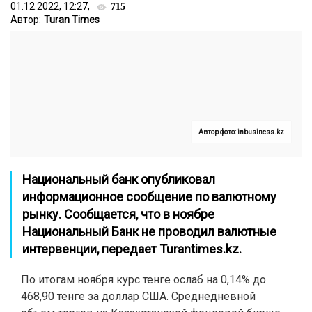
01.12.2022, 12:27,
715
Автор:
Turan Times
Автор фото: inbusiness.kz
Национальный банк опубликовал
информационное сообщение по валютному
рынку. Сообщается, что в ноябре
Национальный Банк не проводил валютные
интервенции, передает
Turantimes.kz
.
По итогам ноября курс тенге ослаб на 0,14% до
468,90 тенге за доллар США. Среднедневной