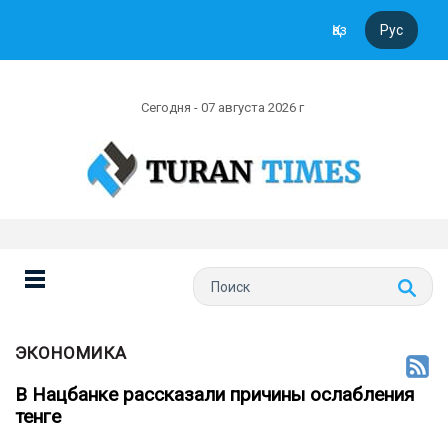
Қаз
Рус
Сегодня - 07 августа 2026 г
ЭКОНОМИКА
В Нацбанке рассказали причины ослабления
тенге