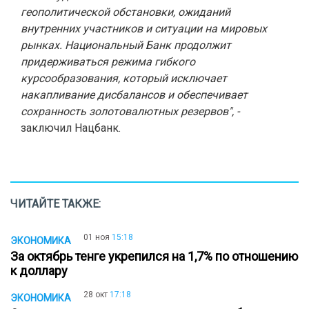
геополитической обстановки, ожиданий
внутренних участников и ситуации на мировых
рынках. Национальный Банк продолжит
придерживаться режима гибкого
курсообразования, который исключает
накапливание дисбалансов и обеспечивает
сохранность золотовалютных резервов", -
заключил Нацбанк.
ЧИТАЙТЕ ТАКЖЕ:
01 ноя
15:18
ЭКОНОМИКА
За октябрь тенге укрепился на 1,7% по отношению
к доллару
28 окт
17:18
ЭКОНОМИКА