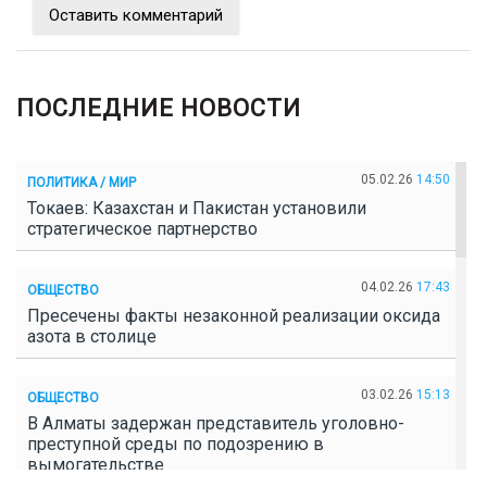
Оставить комментарий
ПОСЛЕДНИЕ НОВОСТИ
05.02.26
14:50
ПОЛИТИКА / МИР
Токаев: Казахстан и Пакистан установили
стратегическое партнерство
04.02.26
17:43
ОБЩЕСТВО
Пресечены факты незаконной реализации оксида
азота в столице
03.02.26
15:13
ОБЩЕСТВО
В Алматы задержан представитель уголовно-
преступной среды по подозрению в
вымогательстве