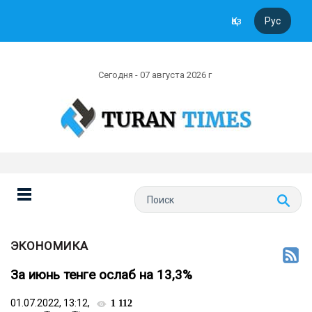
Қаз
Рус
Сегодня - 07 августа 2026 г
ЭКОНОМИКА
За июнь тенге ослаб на 13,3%
01.07.2022, 13:12,
1 112