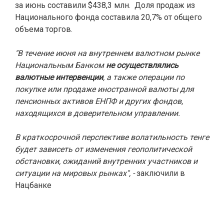
за июнь составили $438,3 млн. Доля продаж из
Национального фонда составила 20,7% от общего
объема торгов.
"В течение июня на внутреннем валютном рынке
Национальным Банком
не осуществлялись
валютные интервенции
, а также операции по
покупке или продаже иностранной валюты для
пенсионных активов ЕНПФ и других фондов,
находящихся в доверительном управлении.
В краткосрочной перспективе волатильность тенге
будет зависеть от изменения геополитической
обстановки, ожиданий внутренних участников и
ситуации на мировых рынках", -
заключили в
Нацбанке