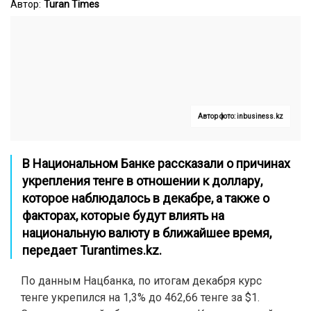
Автор:
Turan Times
Автор фото: inbusiness.kz
В Национальном Банке рассказали о причинах
укрепления тенге в отношении к доллару,
которое наблюдалось в декабре, а также о
факторах, которые будут влиять на
национальную валюту в ближайшее время,
передает
Turantimes.kz
.
По данным Нацбанка, по итогам декабря курс
тенге укрепился на 1,3% до 462,66 тенге за $1.