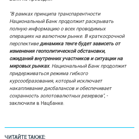
"В рамках принципа транспарентности
Национальный Банк продолжит раскрывать
полную информацию о всех проводимых
операциях на валютном рынке. В краткосрочной
перспективе
динамика тенге будет зависеть от
изменения геополитической обстановки,
ожиданий внутренних участников и ситуации на
мировых рынках
. Национальный Банк продолжит
придерживаться режима гибкого
курсообразования, который исключает
накапливание дисбалансов и обеспечивает
сохранность золотовалютных резервов"
, -
заключили в Нацбанке.
ЧИТАЙТЕ ТАКЖЕ: