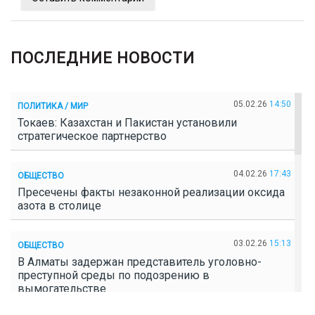
ПОСЛЕДНИЕ НОВОСТИ
05.02.26
14:50
ПОЛИТИКА / МИР
Токаев: Казахстан и Пакистан установили
стратегическое партнерство
04.02.26
17:43
ОБЩЕСТВО
Пресечены факты незаконной реализации оксида
азота в столице
03.02.26
15:13
ОБЩЕСТВО
В Алматы задержан представитель уголовно-
преступной среды по подозрению в
вымогательстве