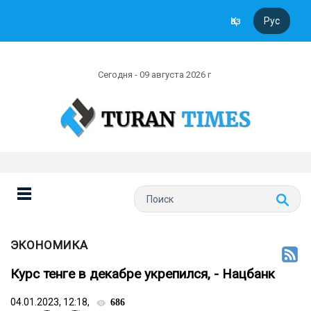
Қаз
Рус
Сегодня - 09 августа 2026 г
ЭКОНОМИКА
Курс тенге в декабре укрепился, - Нацбанк
04.01.2023, 12:18,
686