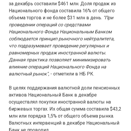
за декабрь составили $461 млн. Доля продаж из
Национального фонда составила 16% от общего
объема торгов и не более $31 млн в день.
"При
проведении операций со средствами
Национального Фонда Национальным Банком
соблюдается принцип рыночного нейтралитета,
что подразумевает проведение регулярных и
равномерных продаж иностранной валюты.
Данная практика позволяет минимизировать
влияние операций Национального Фонда на
валютный рынок",
- отметили в НБ РК.
В целях поддержания валютной доли пенсионных
активов Национальный Банк в декабре
осуществлял покупки иностранной валюты на
биржевых торгах. Их общая сумма составила $43,2
млн или порядка 1,5% от общего объема рынка.
Валютных интервенций в декабре Национальный
Банк не проводил.