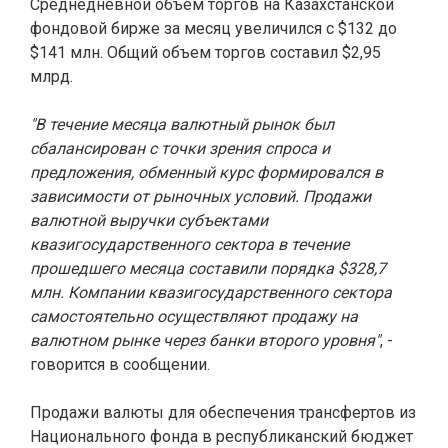
Среднедневной объем торгов на Казахстанской
фондовой бирже за месяц увеличился с $132 до
$141 млн. Общий объем торгов составил $2,95
млрд.
"В течение месяца валютный рынок был
сбалансирован с точки зрения спроса и
предложения, обменный курс формировался в
зависимости от рыночных условий. Продажи
валютной выручки субъектами
квазигосударственного сектора в течение
прошедшего месяца составили порядка $328,7
млн. Компании квазигосударственного сектора
самостоятельно осуществляют продажу на
валютном рынке через банки второго уровня"
, -
говорится в сообщении.
Продажи валюты для обеспечения трансфертов из
Национального фонда в республиканский бюджет