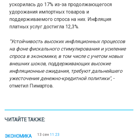
ускорилась до 17% из-за продолжающегося
удорожания импортных товаров и
поддерживаемого спроса на них. Инфляция
платных услуг достигла 12,3%.
"Устойчивость высоких инфляционных процессов
на фоне фискального стимулирования и усиление
спроса в экономике, в том числе с учетом новых
внешних шоков, поддерживающих высокие
инфляционные ожидания, требуют дальнейшего
ужесточения денежно-кредитной политики"
, -
отметил Пимартов.
ЧИТАЙТЕ ТАКЖЕ:
13 сен
11:23
ЭКОНОМИКА