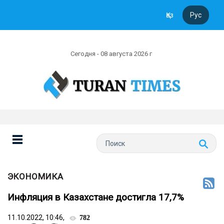
Қаз
Рус
Сегодня - 08 августа 2026 г
ЭКОНОМИКА
Инфляция в Казахстане достигла 17,7%
11.10.2022, 10:46,
782