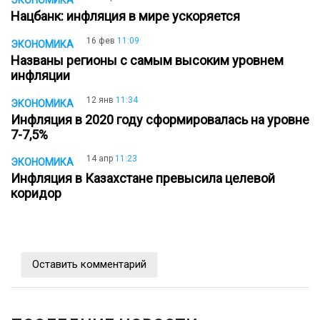
ЭКОНОМИКА
Нацбанк: инфляция в мире ускоряется
16 фев
11:09
ЭКОНОМИКА
Названы регионы с самым высоким уровнем
инфляции
12 янв
11:34
ЭКОНОМИКА
Инфляция в 2020 году сформировалась на уровне
7-7,5%
14 апр
11:23
ЭКОНОМИКА
Инфляция в Казахстане превысила целевой
коридор
Оставить комментарий