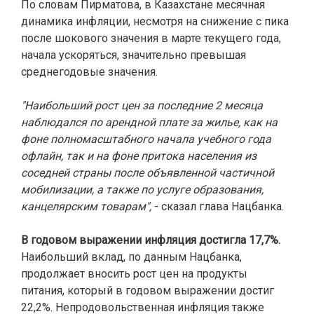
По словам Пирматова, в Казахстане месячная
динамика инфляции, несмотря на снижение с пика
после шокового значения в марте текущего года,
начала ускоряться, значительно превышая
среднегодовые значения.
"Наибольший рост цен за последние 2 месяца
наблюдался по арендной плате за жилье, как на
фоне полномасштабного начала учебного года
офлайн, так и на фоне притока населения из
соседней страны после объявленной частичной
мобилизации, а также по услуге образования,
канцелярским товарам",
- сказал глава Нацбанка.
В годовом выражении инфляция достигла 17,7%.
Наибольший вклад, по данным Нацбанка,
продолжает вносить рост цен на продукты
питания, который в годовом выражении достиг
22,2%. Непродовольственная инфляция также