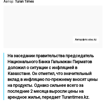
Автор:
Turan Times
Автор фото: alau.kz
На заседании правительства председатель
Национального Банка Галымжан Пирматов
доложил о ситуации с инфляцией в
Казахстане. Он отметил, что значительный
вклад в инфляцию по-прежнему вносят цены
на продукты. Однако сильнее всего за
последние 2 месяца выросли цены на
арендное жилье, передает
Turantimes.kz
.