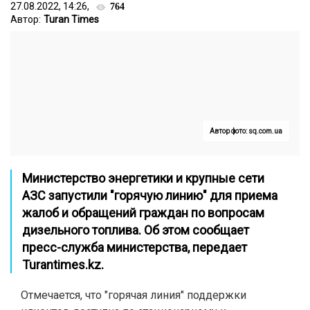
27.08.2022, 14:26,
764
Автор:
Turan Times
Автор фото: sq.com.ua
Министерство энергетики и крупные сети
АЗС запустили "горячую линию" для приема
жалоб и обращений граждан по вопросам
дизельного топлива. Об этом сообщает
пресс-служба министерства, передает
Turantimes.kz
.
Отмечается, что "горячая линия" поддержки