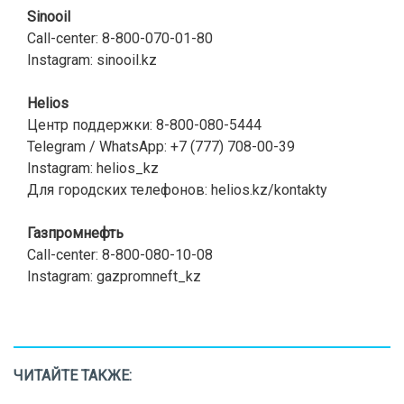
Sinooil
Call-center: 8-800-070-01-80
Instagram: sinooil.kz
Helios
Центр поддержки: 8-800-080-5444
Telegram / WhatsApp: +7 (777) 708-00-39
Instagram: helios_kz
Для городских телефонов: helios.kz/kontakty
Газпромнефть
Call-center: 8-800-080-10-08
Instagram: gazpromneft_kz
ЧИТАЙТЕ ТАКЖЕ: