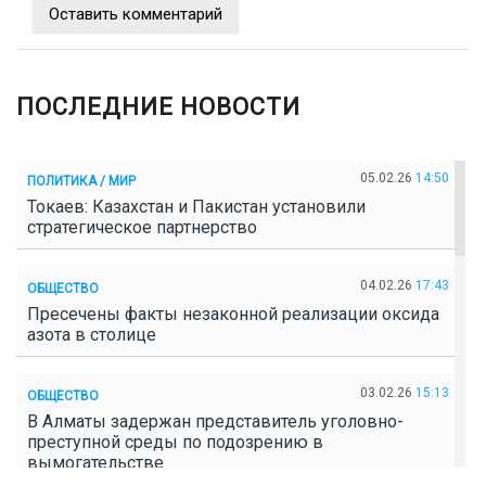
Оставить комментарий
ПОСЛЕДНИЕ НОВОСТИ
05.02.26
14:50
ПОЛИТИКА / МИР
Токаев: Казахстан и Пакистан установили
стратегическое партнерство
04.02.26
17:43
ОБЩЕСТВО
Пресечены факты незаконной реализации оксида
азота в столице
03.02.26
15:13
ОБЩЕСТВО
В Алматы задержан представитель уголовно-
преступной среды по подозрению в
вымогательстве