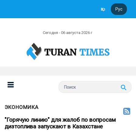
Қаз
Рус
Сегодня - 06 августа 2026 г
ЭКОНОМИКА
"Горячую линию" для жалоб по вопросам
дизтоплива запускают в Казахстане