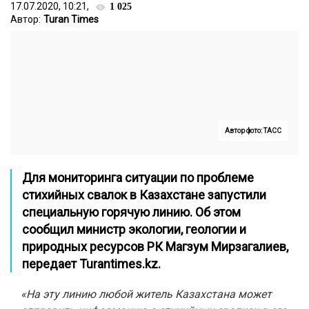
17.07.2020, 10:21,
1 025
Автор:
Turan Times
Автор фото: ТАСС
Для мониторинга ситуации по проблеме
стихийных свалок в Казахстане запустили
специальную горячую линию. Об этом
сообщил министр экологии, геологии и
природных ресурсов РК Магзум Мирзагалиев,
передает
Turantimes.kz.
«На эту линию любой житель Казахстана может