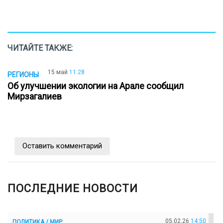
ЧИТАЙТЕ ТАКЖЕ:
15 май
11:28
РЕГИОНЫ
Об улучшении экологии на Арале сообщил
Мирзагалиев
Оставить комментарий
ПОСЛЕДНИЕ НОВОСТИ
05.02.26
14:50
ПОЛИТИКА / МИР