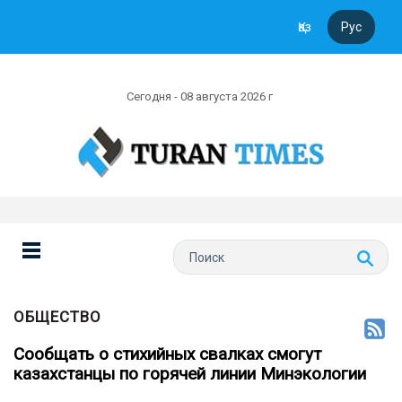
Қаз
Рус
Сегодня - 08 августа 2026 г
ОБЩЕСТВО
Сообщать о стихийных свалках смогут
казахстанцы по горячей линии Минэкологии