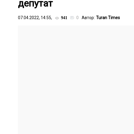
депутат
07.04.2022, 14:55,
0
Автор:
Turan Times
941