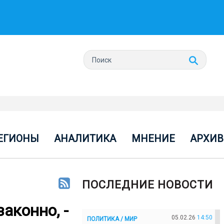
ЕГИОНЫ
АНАЛИТИКА
МНЕНИЕ
АРХИВ
ПОСЛЕДНИЕ НОВОСТИ
аконно, -
05.02.26
14:50
ПОЛИТИКА / МИР