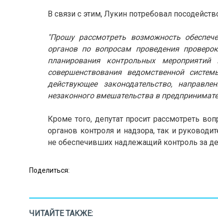
В связи с этим, Лукин потребовал посодейст
"Прошу рассмотреть возможность обеспече
органов по вопросам проведения проверок
планирования контрольных мероприятий 
совершенствования ведомственной систем
действующее законодательство, направл
незаконного вмешательства в предпринимате
Кроме того, депутат просит рассмотреть во
органов контроля и надзора, так и руковод
не обеспечивших надлежащий контроль за д
Поделиться:
ЧИТАЙТЕ ТАКЖЕ: