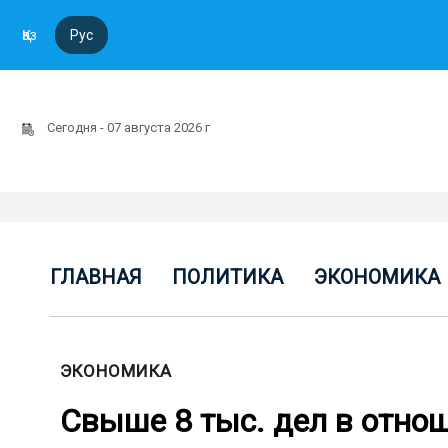
Қаз
Рус
Сегодня - 07 августа 2026 г
ГЛАВНАЯ
ПОЛИТИКА
ЭКОНОМИКА
ЭКОНОМИКА
Свыше 8 тыс. дел в отно