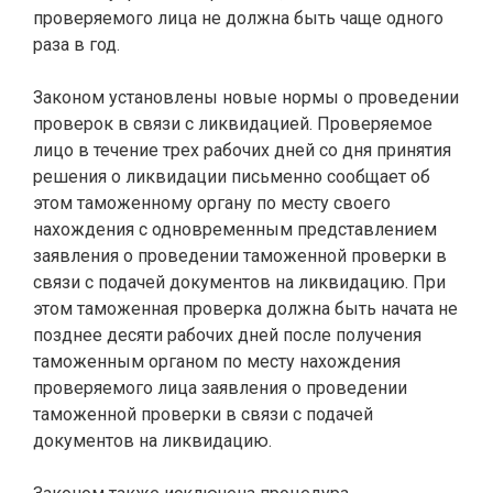
проверяемого лица не должна быть чаще одного
раза в год.
.
Законом установлены новые нормы о проведении
проверок в связи с ликвидацией. Проверяемое
лицо в течение трех рабочих дней со дня принятия
решения о ликвидации письменно сообщает об
этом таможенному органу по месту своего
нахождения с одновременным представлением
заявления о проведении таможенной проверки в
связи с подачей документов на ликвидацию. При
этом таможенная проверка должна быть начата не
позднее десяти рабочих дней после получения
таможенным органом по месту нахождения
проверяемого лица заявления о проведении
таможенной проверки в связи с подачей
документов на ликвидацию.
.