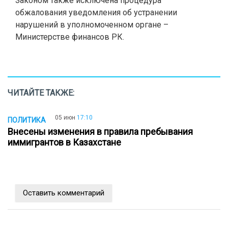
Законом также исключена процедура
обжалования уведомления об устранении
нарушений в уполномоченном органе –
Министерстве финансов РК.
ЧИТАЙТЕ ТАКЖЕ:
05 июн
17:10
ПОЛИТИКА
Внесены изменения в правила пребывания
иммигрантов в Казахстане
Оставить комментарий