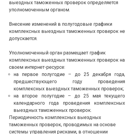
выездных таможенных проверок определяется
уполномоченным органом.
.
Внесение изменений в полугодовые графики
комплексных выездных таможенных проверок не
допускается.
.
Уполномоченный орган размещает график
комплексных выездных таможенных проверок на
своем интернет-ресурсе:
на первое полугодие – до 25 декабря года,
предшествующего году проведения
комплексных выездных таможенных проверок;
на второе полугодие – до 25 мая текущего
календарного года проведения комплексных
выездных таможенных проверок.
Периодичность комплексных выездных
таможенных проверок, проводимых на основе
системы управления рисками, в отношении