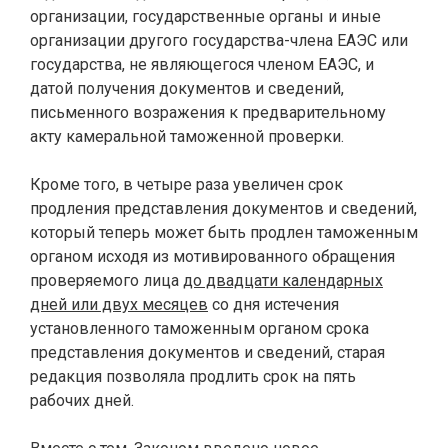
организации, государственные органы и иные
организации другого государства-члена ЕАЭС или
государства, не являющегося членом ЕАЭС, и
датой получения документов и сведений,
письменного возражения к предварительному
акту камеральной таможенной проверки.
.
Кроме того, в четыре раза увеличен срок
продления представления документов и сведений,
который теперь может быть продлен таможенным
органом исходя из мотивированного обращения
проверяемого лица
до двадцати календарных
дней или двух месяцев
со дня истечения
установленного таможенным органом срока
представления документов и сведений, старая
редакция позволяла продлить срок на пять
рабочих дней.
.