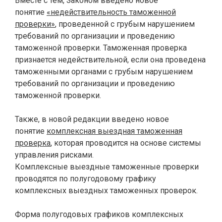
Вместе с тем, Законом введено новое
понятие
«недействительность таможенной
проверки»
, проведенной с грубым нарушением
требований по организации и проведению
таможенной проверки. Таможенная проверка
признается недействительной, если она проведена
таможенными органами с грубым нарушением
требований по организации и проведению
таможенной проверки.
.
Также, в новой редакции введено новое
понятие
комплексная выездная таможенная
проверка
, которая проводится на основе системы
управления рисками.
Комплексные выездные таможенные проверки
проводятся по полугодовому графику
комплексных выездных таможенных проверок.
.
Форма полугодовых графиков комплексных