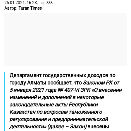
25.01.2021, 16:23,
883
Автор:
Turan Times
Департамент государственных доходов по
городу Алматы сообщает, что
Законом РК от
5 января 2021 года № 407-VI ЗРК «О внесении
изменений и дополнений в некоторые
законодательные акты Республики
Казахстан по вопросам таможенного
регулирования и предпринимательской
деятельности» (далее – Закон)
внесены