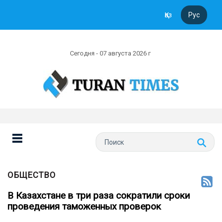
Қаз
Рус
Сегодня - 07 августа 2026 г
ОБЩЕСТВО
В Казахстане в три раза сократили сроки
проведения таможенных проверок