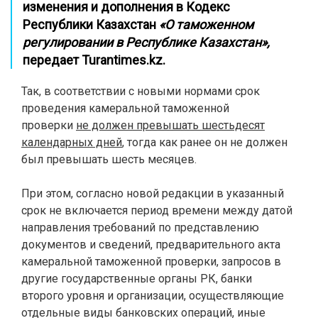
изменения и дополнения в Кодекс
Республики Казахстан
«О таможенном
регулировании в Республике Казахстан»,
передает
Turantimes.kz
.
Так, в соответствии с новыми нормами срок
проведения камеральной таможенной
проверки
не должен превышать шестьдесят
календарных дней
, тогда как ранее он не должен
был превышать шесть месяцев.
.
При этом, согласно новой редакции в указанный
срок не включается период времени между датой
направления требований по представлению
документов и сведений, предварительного акта
камеральной таможенной проверки, запросов в
другие государственные органы РК, банки
второго уровня и организации, осуществляющие
отдельные виды банковских операций, иные