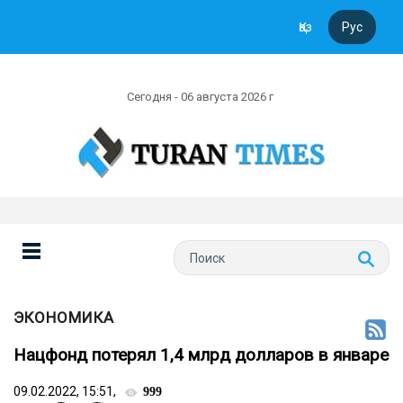
Қаз
Рус
Сегодня - 06 августа 2026 г
ЭКОНОМИКА
Нацфонд потерял 1,4 млрд долларов в январе
09.02.2022, 15:51,
999