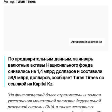
Автор:
Turan Times
Автор фото: inbusiness.kz
По предварительным данным, за январь
валютные активы Национального фонда
снизились на 1,4 млрд долларов и составили
53,9 млрд долларов, сообщает
Turan Times
со
ссылкой на
Kapital Kz
.
"На фоне ожиданий более стремительных темпов
ужесточения монетарной политики Федеральной
резервной системы США, а также негативных