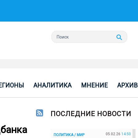
ЕГИОНЫ
АНАЛИТИКА
МНЕНИЕ
АРХИВ
ПОСЛЕДНИЕ НОВОСТИ
цбанка
05.02.26
14:50
ПОЛИТИКА / МИР