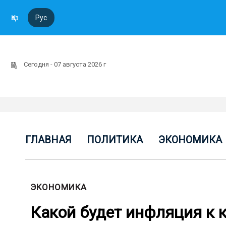
Қаз
Рус
Сегодня - 07 августа 2026 г
ГЛАВНАЯ
ПОЛИТИКА
ЭКОНОМИКА
ЭКОНОМИКА
Какой будет инфляция к 