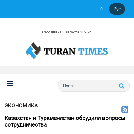
Қаз
Рус
Сегодня - 08 августа 2026 г
ЭКОНОМИКА
Казахстан и Туркменистан обсудили вопросы
сотрудничества