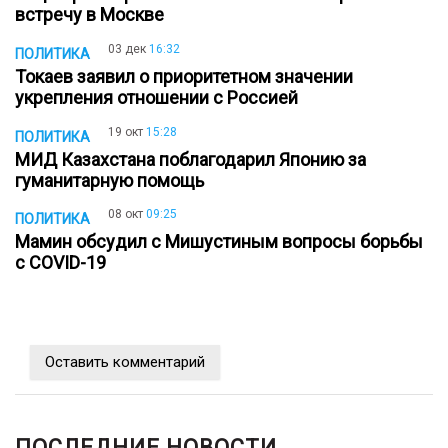
встречу в Москве
03 дек
16:32
ПОЛИТИКА
Токаев заявил о приоритетном значении
укрепления отношении с Россией
19 окт
15:28
ПОЛИТИКА
МИД Казахстана поблагодарил Японию за
гуманитарную помощь
08 окт
09:25
ПОЛИТИКА
Мамин обсудил с Мишустиным вопросы борьбы
с COVID-19
Оставить комментарий
ПОСЛЕДНИЕ НОВОСТИ