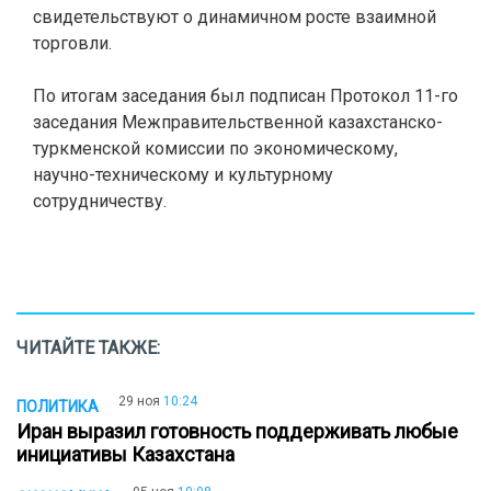
свидетельствуют о динамичном росте взаимной
торговли.
По итогам заседания был подписан Протокол 11-го
заседания Межправительственной казахстанско-
туркменской комиссии по экономическому,
научно-техническому и культурному
сотрудничеству.
ЧИТАЙТЕ ТАКЖЕ:
29 ноя
10:24
ПОЛИТИКА
Иран выразил готовность поддерживать любые
инициативы Казахстана