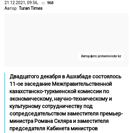
21.12.2021, 09:56,
968
Автор:
Turan Times
Автор фото: primeminister.kz
Двадцатого декабря в Ашхабаде состоялось
11-ое заседание Межправительственной
казахстанско-туркменской комиссии по
экономическому, научно-техническому и
культурному сотрудничеству под
сопредседательством заместителя премьер-
министра Романа Скляра и заместителя
председателя Кабинета министров