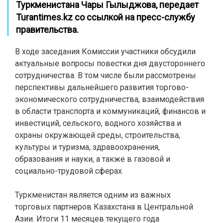
Туркменистана Чары Гылыджова, передает
Turantimes.kz
со ссылкой на пресс-службу
правительства.
В ходе заседания Комиссии участники обсудили
актуальные вопросы повестки дня двустороннего
сотрудничества. В том числе были рассмотрены
перспективы дальнейшего развития торгово-
экономического сотрудничества, взаимодействия
в области транспорта и коммуникаций, финансов и
инвестиций, сельского, водного хозяйства и
охраны окружающей среды, строительства,
культуры и туризма, здравоохранения,
образования и науки, а также в газовой и
социально-трудовой сферах.
Туркменистан является одним из важных
торговых партнеров Казахстана в Центральной
Азии. Итоги 11 месяцев текущего года