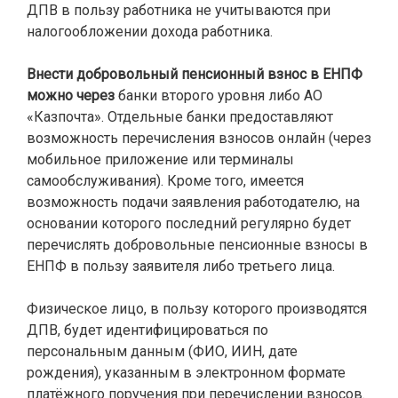
ДПВ в пользу работника не учитываются при
налогообложении дохода работника.
Внести добровольный пенсионный взнос в ЕНПФ
можно через
банки второго уровня либо АО
«Казпочта». Отдельные банки предоставляют
возможность перечисления взносов онлайн (через
мобильное приложение или терминалы
самообслуживания). Кроме того, имеется
возможность подачи заявления работодателю, на
основании которого последний регулярно будет
перечислять добровольные пенсионные взносы в
ЕНПФ в пользу заявителя либо третьего лица.
Физическое лицо, в пользу которого производятся
ДПВ, будет идентифицироваться по
персональным данным (ФИО, ИИН, дате
рождения), указанным в электронном формате
платёжного поручения при перечислении взносов.