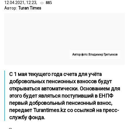
12.04.2021, 12:23,
885
Автор:
Turan Times
Автор фото: Владимир Третьяков
С 1 мая текущего года счета для учёта
добровольных пенсионных взносов будут
открываться автоматически. Основанием для
этого будет являться поступивший в ЕНПФ
первый добровольный пенсионный взнос,
передает
Turantimes.kz
со ссылкой на пресс-
службу фонда.