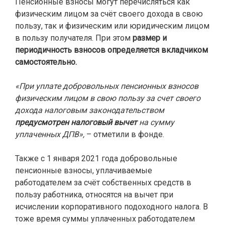
Пенсионные взносы могут перечисляться как
физическим лицом за счёт своего дохода в свою
пользу, так и физическим или юридическим лицом
в пользу получателя. При этом
размер и
периодичность взносов определяется вкладчиком
самостоятельно.
«При уплате добровольных пенсионных взносов
физическим лицом в свою пользу за счет своего
дохода налоговым законодательством
предусмотрен налоговый вычет
на сумму
уплаченных ДПВ»,
– отметили в фонде.
Также с 1 января 2021 года добровольные
пенсионные взносы, уплачиваемые
работодателем за счёт собственных средств в
пользу работника, относятся на вычет при
исчислении корпоративного подоходного налога. В
тоже время суммы уплаченных работодателем