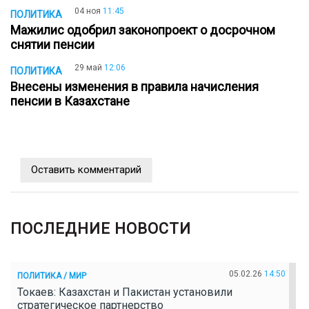
04 ноя
11:45
ПОЛИТИКА
Мажилис одобрил законопроект о досрочном
снятии пенсии
29 май
12:06
ПОЛИТИКА
Внесены изменения в правила начисления
пенсии в Казахстане
Оставить комментарий
ПОСЛЕДНИЕ НОВОСТИ
05.02.26
14:50
ПОЛИТИКА / МИР
Токаев: Казахстан и Пакистан установили
стратегическое партнерство