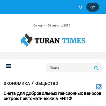
Қаз
Рус
Сегодня - 06 августа 2026 г
/
ЭКОНОМИКА
ОБЩЕСТВО
Счета для добровольных пенсионных взносов
октроют автоматически в ЕНПФ