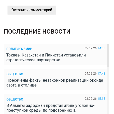
Оставить комментарий
ПОСЛЕДНИЕ НОВОСТИ
05.02.26
14:50
ПОЛИТИКА / МИР
Токаев: Казахстан и Пакистан установили
стратегическое партнерство
04.02.26
17:43
ОБЩЕСТВО
Пресечены факты незаконной реализации оксида
азота в столице
03.02.26
15:13
ОБЩЕСТВО
В Алматы задержан представитель уголовно-
преступной среды по подозрению в