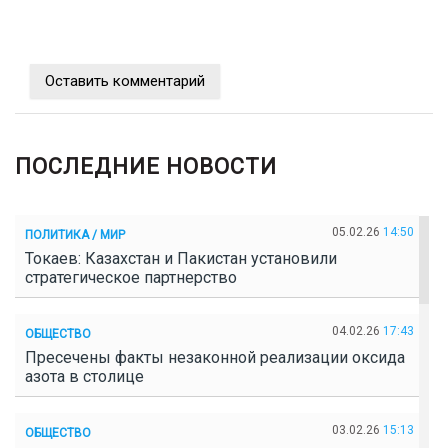
Оставить комментарий
ПОСЛЕДНИЕ НОВОСТИ
05.02.26
14:50
ПОЛИТИКА / МИР
Токаев: Казахстан и Пакистан установили
стратегическое партнерство
04.02.26
17:43
ОБЩЕСТВО
Пресечены факты незаконной реализации оксида
азота в столице
03.02.26
15:13
ОБЩЕСТВО