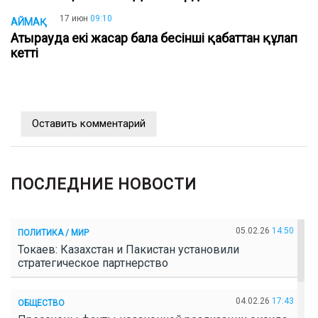
17 июн
09:10
АЙМАҚ
Атырауда екі жасар бала бесінші қабаттан құлап
кетті
Оставить комментарий
ПОСЛЕДНИЕ НОВОСТИ
05.02.26
14:50
ПОЛИТИКА / МИР
Токаев: Казахстан и Пакистан установили
стратегическое партнерство
04.02.26
17:43
ОБЩЕСТВО