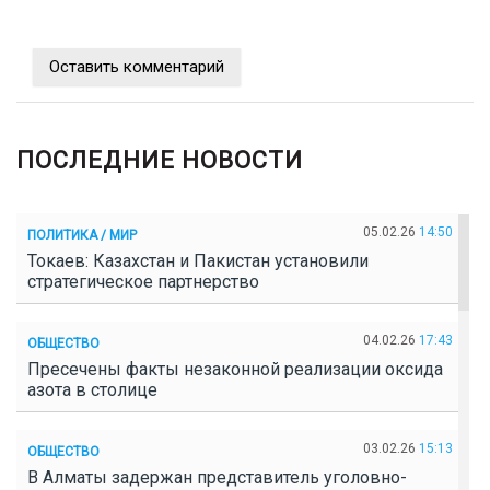
Оставить комментарий
ПОСЛЕДНИЕ НОВОСТИ
05.02.26
14:50
ПОЛИТИКА / МИР
Токаев: Казахстан и Пакистан установили
стратегическое партнерство
04.02.26
17:43
ОБЩЕСТВО
Пресечены факты незаконной реализации оксида
азота в столице
03.02.26
15:13
ОБЩЕСТВО
В Алматы задержан представитель уголовно-