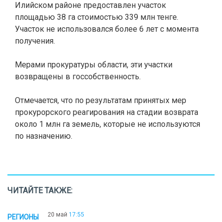
Илийском районе предоставлен участок
площадью 38 га стоимостью 339 млн тенге.
Участок не использовался более 6 лет с момента
получения.
Мерами прокуратуры области, эти участки
возвращены в госсобственность.
Отмечается, что по результатам принятых мер
прокурорского реагирования на стадии возврата
около 1 млн га земель, которые не используются
по назначению.
ЧИТАЙТЕ ТАКЖЕ:
20 май
17:55
РЕГИОНЫ