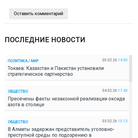
Оставить комментарий
ПОСЛЕДНИЕ НОВОСТИ
05.02.26
14:50
ПОЛИТИКА / МИР
Токаев: Казахстан и Пакистан установили
стратегическое партнерство
04.02.26
17:43
ОБЩЕСТВО
Пресечены факты незаконной реализации оксида
азота в столице
03.02.26
15:13
ОБЩЕСТВО
В Алматы задержан представитель уголовно-
преступной среды по подозрению в