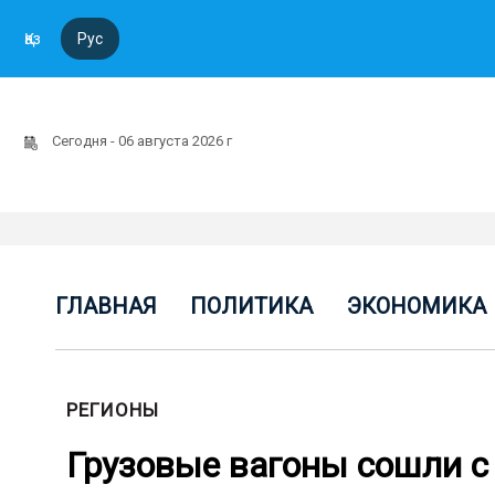
Қаз
Рус
Сегодня - 06 августа 2026 г
ГЛАВНАЯ
ПОЛИТИКА
ЭКОНОМИКА
РЕГИОНЫ
Грузовые вагоны сошли с