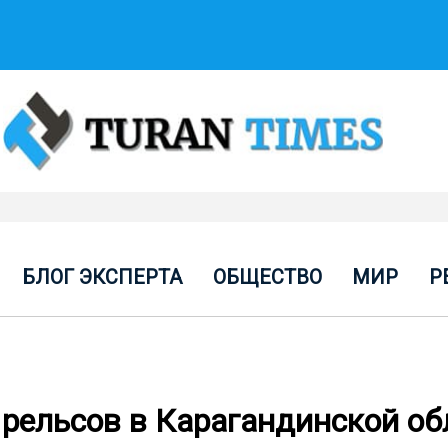
БЛОГ ЭКСПЕРТА
ОБЩЕСТВО
МИР
Р
 рельсов в Карагандинской об