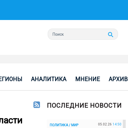
ЕГИОНЫ
АНАЛИТИКА
МНЕНИЕ
АРХИВ
ПОСЛЕДНИЕ НОВОСТИ
ласти
05.02.26
14:50
ПОЛИТИКА / МИР