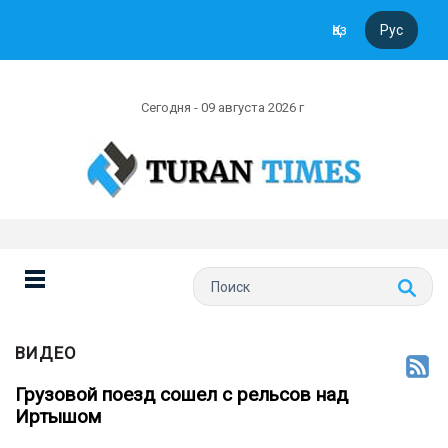
Қаз
Рус
Сегодня - 09 августа 2026 г
ВИДЕО
Грузовой поезд сошел с рельсов над
Иртышом