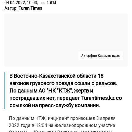
04.04.2022, 10:03,
1 014
Автор:
Turan Times
Автор фото: Кадры из видео
В Восточно-Казахстанской области 18
вагонов грузового поезда сошли с рельсов.
По данным АО "НК "КТЖ", жертв и
пострадавших нет, передает
Turantimes.kz
со
ссылкой на пресс-службу компании.
По данным КТЖ, инцидент произошел 3 апреля
2022 года в 12:04 на железнодорожном участке