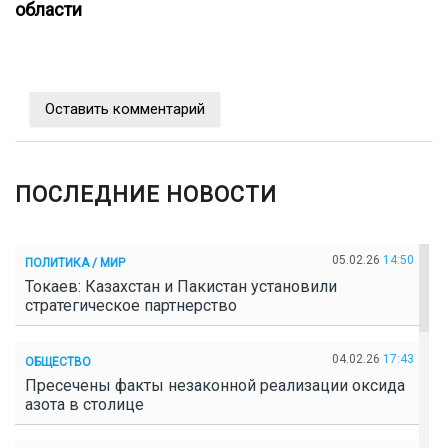
области
Оставить комментарий
ПОСЛЕДНИЕ НОВОСТИ
05.02.26
14:50
ПОЛИТИКА / МИР
Токаев: Казахстан и Пакистан установили
стратегическое партнерство
04.02.26
17:43
ОБЩЕСТВО
Пресечены факты незаконной реализации оксида
азота в столице