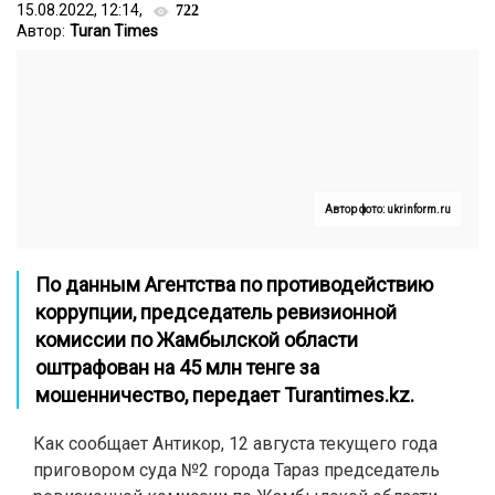
15.08.2022, 12:14,
722
Автор:
Turan Times
Автор фото: ukrinform.ru
По данным Агентства по противодействию
коррупции, председатель ревизионной
комиссии по Жамбылской области
оштрафован на 45 млн тенге за
мошенничество, передает
Turantimes.kz
.
Как сообщает Антикор, 12 августа текущего года
приговором суда №2 города Тараз председатель