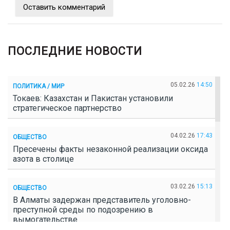
Оставить комментарий
ПОСЛЕДНИЕ НОВОСТИ
05.02.26
14:50
ПОЛИТИКА / МИР
Токаев: Казахстан и Пакистан установили
стратегическое партнерство
04.02.26
17:43
ОБЩЕСТВО
Пресечены факты незаконной реализации оксида
азота в столице
03.02.26
15:13
ОБЩЕСТВО
В Алматы задержан представитель уголовно-
преступной среды по подозрению в
вымогательстве