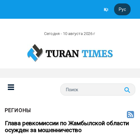
Қаз
Рус
Сегодня - 10 августа 2026 г
РЕГИОНЫ
Глава ревкомиссии по Жамбылской области
осужден за мошенничество