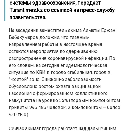
системы здравоохранения, передает
Turantimes.kz
со ссылкой на пресс-службу
правительства.
На заседании заместитель акима Алматы Ержан
Бабакумаров доложил, что главным
направлением работы в настоящее время
остаются мероприятия по сдерживанию
распространения коронавирусной инфекции. По
его словам, на сегодня эпидемиологическая
ситуация по КВИ в городе стабильная, город в
"желтой" зоне. Снижение заболеваемости
обусловлено ростом охвата вакцинацией
населения с формированием коллективного
иммунитета на уровне 55% (первым компонентом
привиты 996 486 человек, 2 компонентом – более
930 тыс.).
Сейчас акимат города работает над дальнейшим