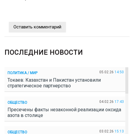
Оставить комментарий
ПОСЛЕДНИЕ НОВОСТИ
05.02.26
14:50
ПОЛИТИКА / МИР
Токаев: Казахстан и Пакистан установили
стратегическое партнерство
04.02.26
17:43
ОБЩЕСТВО
Пресечены факты незаконной реализации оксида
азота в столице
03.02.26
15:13
ОБЩЕСТВО