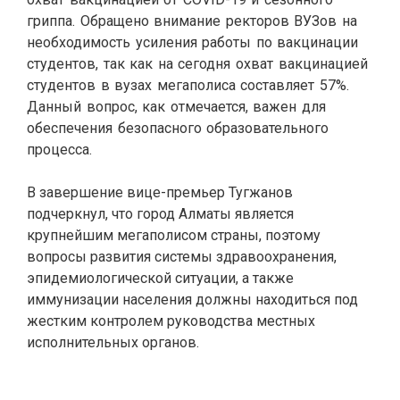
гриппа. Обращено внимание ректоров ВУЗов на
необходимость усиления работы по вакцинации
студентов, так как на сегодня охват вакцинацией
студентов в вузах мегаполиса составляет 57%.
Данный вопрос, как отмечается, важен для
обеспечения безопасного образовательного
процесса.
В завершение вице-премьер Тугжанов
подчеркнул, что город Алматы является
крупнейшим мегаполисом страны, поэтому
вопросы развития системы здравоохранения,
эпидемиологической ситуации, а также
иммунизации населения должны находиться под
жестким контролем руководства местных
исполнительных органов.