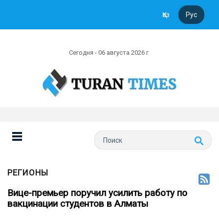
Қаз
Рус
Сегодня - 06 августа 2026 г
РЕГИОНЫ
Вице-премьер поручил усилить работу по
вакцинации студентов в Алматы