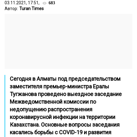
03.11.2021, 17:51,
683
Автор:
Turan Times
Сегодня в Алматы под председательством
заместителя премьер-министра Ералы
Тугжанова проведено выездное заседание
Межведомственной комиссии по
недопущению распространения
коронавирусной инфекции на территории
Казахстана. Основные вопросы заседания
касались борьбы с COVID-19 и развития