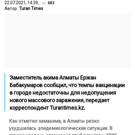
22.07.2021, 14:39,
603
Автор:
Turan Times
Заместитель акима Алматы Ержан
Бабакумаров сообщил, что темпы вакцинации
в городе недостаточны для недопущения
нового массового заражения, передает
корреспондент
Turantimes.kz.
Как отметил замакима, в Алматы резко
ухудшилась эпидемиологическая ситуация. В