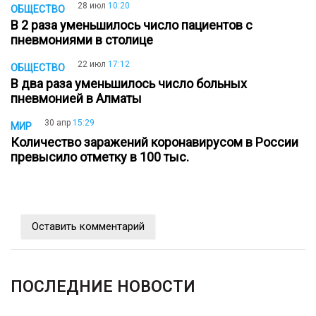
28 июл
10:20
ОБЩЕСТВО
В 2 раза уменьшилось число пациентов с
пневмониями в столице
22 июл
17:12
ОБЩЕСТВО
В два раза уменьшилось число больных
пневмонией в Алматы
30 апр
15:29
МИР
Количество заражений коронавирусом в России
превысило отметку в 100 тыс.
Оставить комментарий
ПОСЛЕДНИЕ НОВОСТИ