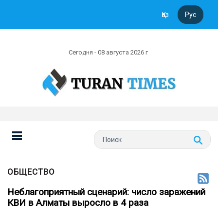
Қаз
Рус
Сегодня - 08 августа 2026 г
ОБЩЕСТВО
Неблагоприятный сценарий: число заражений
КВИ в Алматы выросло в 4 раза