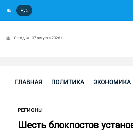
Қаз
Рус
Сегодня - 07 августа 2026 г
ГЛАВНАЯ
ПОЛИТИКА
ЭКОНОМИКА
РЕГИОНЫ
Шесть блокпостов устано