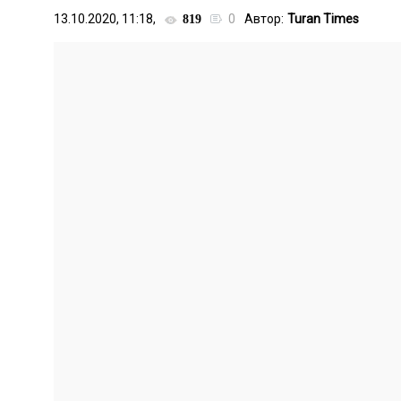
13.10.2020, 11:18,
0
Автор:
Turan Times
819