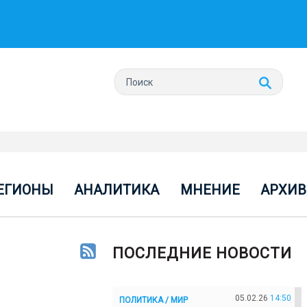
ЕГИОНЫ
АНАЛИТИКА
МНЕНИЕ
АРХИВ
ПОСЛЕДНИЕ НОВОСТИ
05.02.26
14:50
ПОЛИТИКА / МИР