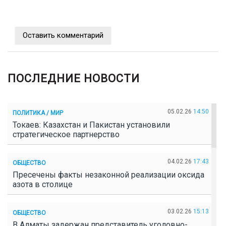
Оставить комментарий
ПОСЛЕДНИЕ НОВОСТИ
05.02.26
14:50
ПОЛИТИКА / МИР
Токаев: Казахстан и Пакистан установили
стратегическое партнерство
04.02.26
17:43
ОБЩЕСТВО
Пресечены факты незаконной реализации оксида
азота в столице
03.02.26
15:13
ОБЩЕСТВО
В Алматы задержан представитель уголовно-