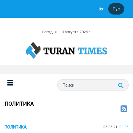
Қаз
Рус
Сегодня - 10 августа 2026 г
ПОЛИТИКА
ПОЛИТИКА
05.05.21
09:36