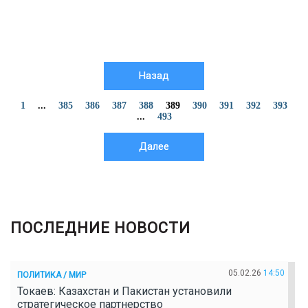
Назад
1
...
385
386
387
388
389
390
391
392
393
...
493
Далее
ПОСЛЕДНИЕ НОВОСТИ
05.02.26
14:50
ПОЛИТИКА / МИР
Токаев: Казахстан и Пакистан установили
стратегическое партнерство