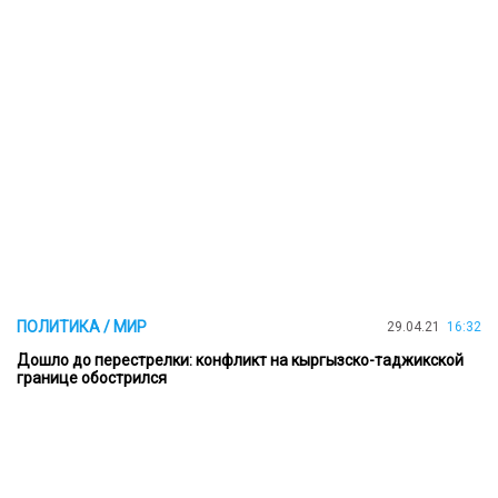
ПОЛИТИКА / МИР
29.04.21
16:32
Дошло до перестрелки: конфликт на кыргызско-таджикской
границе обострился