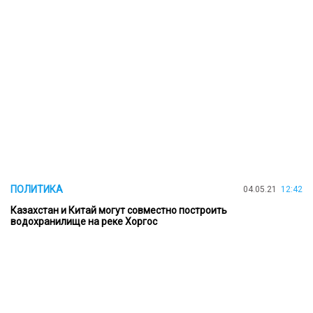
ПОЛИТИКА
04.05.21
12:42
Казахстан и Китай могут совместно построить
водохранилище на реке Хоргос