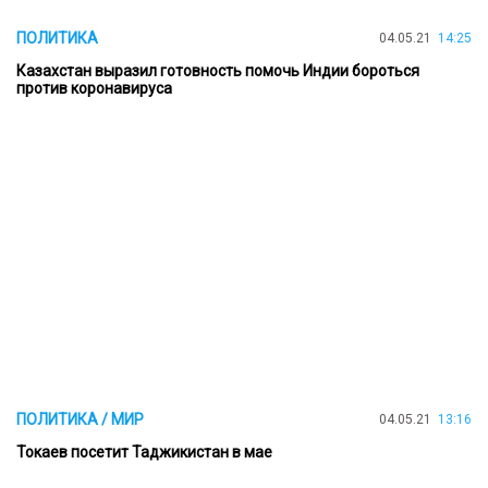
ПОЛИТИКА
04.05.21
14:25
Казахстан выразил готовность помочь Индии бороться
против коронавируса
ПОЛИТИКА / МИР
04.05.21
13:16
Токаев посетит Таджикистан в мае