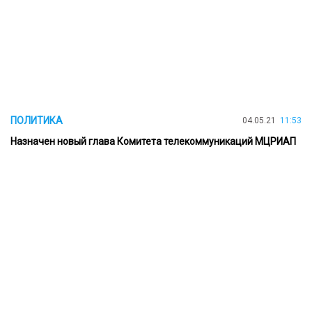
ПОЛИТИКА
04.05.21
11:53
Назначен новый глава Комитета телекоммуникаций МЦРИАП