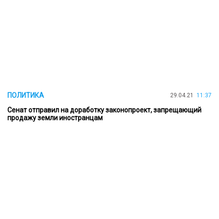
ПОЛИТИКА
29.04.21
11:37
Сенат отправил на доработку законопроект, запрещающий
продажу земли иностранцам