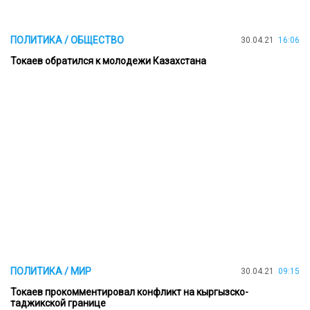
ПОЛИТИКА / ОБЩЕСТВО
30.04.21
16:06
Токаев обратился к молодежи Казахстана
ПОЛИТИКА / МИР
30.04.21
09:15
Токаев прокомментировал конфликт на кыргызско-
таджикской границе