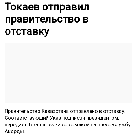
Токаев отправил
правительство в
отставку
Правительство Казахстана отправлено в отставку.
Соответствующий Указ подписан президентом,
передает
Turantimes.kz
со ссылкой на пресс-службу
Акорды.