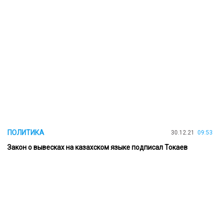
ПОЛИТИКА
30.12.21
09:53
Закон о вывесках на казахском языке подписал Токаев