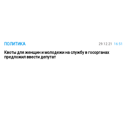
ПОЛИТИКА
29.12.21
16:51
Квоты для женщин и молодежи на службу в госорганах
предложил ввести депутат