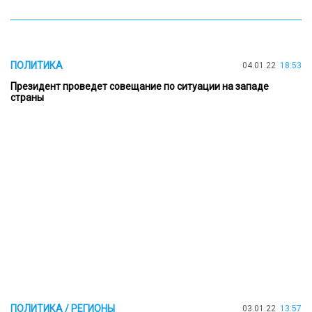
ПОЛИТИКА
04.01.22
18:53
Президент проведет совещание по ситуации на западе
страны
ПОЛИТИКА / РЕГИОНЫ
03.01.22
13:57