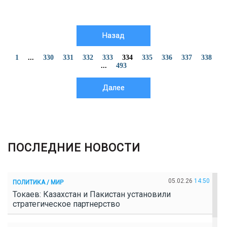
Назад
1
...
330
331
332
333
334
335
336
337
338
...
493
Далее
ПОСЛЕДНИЕ НОВОСТИ
05.02.26
14:50
ПОЛИТИКА / МИР
Токаев: Казахстан и Пакистан установили
стратегическое партнерство