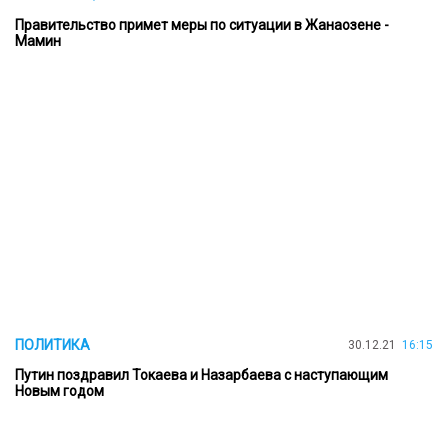
Правительство примет меры по ситуации в Жанаозене -
Мамин
ПОЛИТИКА
30.12.21
16:15
Путин поздравил Токаева и Назарбаева с наступающим
Новым годом