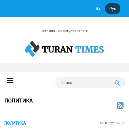
Қаз
Рус
Сегодня - 09 августа 2026 г
ПОЛИТИКА
ПОЛИТИКА
05.01.22
09:01