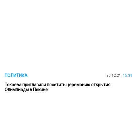
ПОЛИТИКА
30.12.21
15:39
Токаева пригласили посетить церемонию открытия
Олимпиады в Пекине