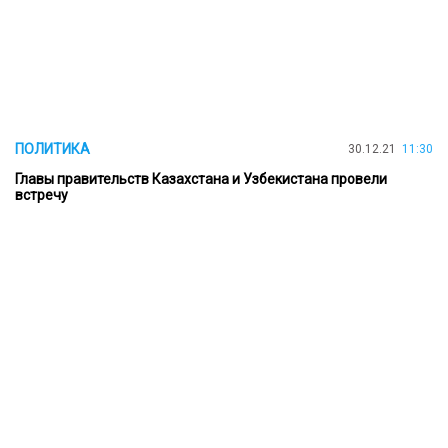
ПОЛИТИКА
30.12.21
11:30
Главы правительств Казахстана и Узбекистана провели
встречу