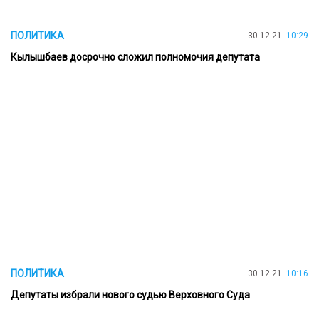
ПОЛИТИКА
30.12.21
10:29
Кылышбаев досрочно сложил полномочия депутата
ПОЛИТИКА
30.12.21
10:16
Депутаты избрали нового судью Верховного Суда