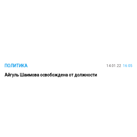
ПОЛИТИКА
14.01.22
16:05
Айгуль Шаимова освобождена от должности