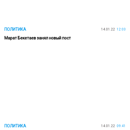
ПОЛИТИКА
14.01.22
12:03
Марат Бекетаев занял новый пост
ПОЛИТИКА
14.01.22
09:41