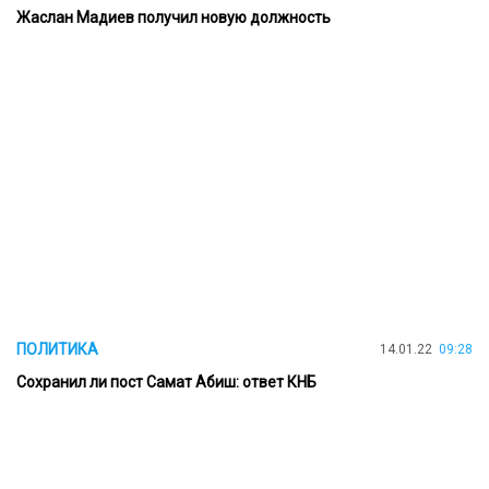
Жаслан Мадиев получил новую должность
ПОЛИТИКА
14.01.22
09:28
Сохранил ли пост Самат Абиш: ответ КНБ