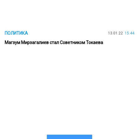
ПОЛИТИКА
13.01.22
15:44
Магзум Мирзагалиев стал Советником Токаева