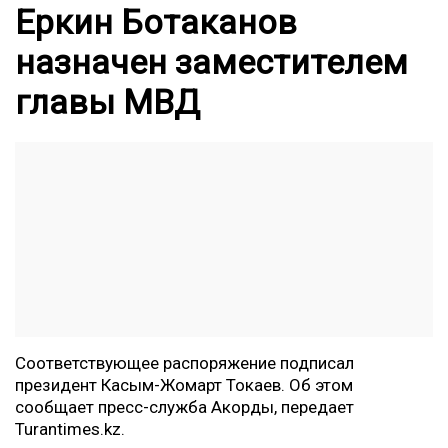
Еркин Ботаканов
назначен заместителем
главы МВД
Соответствующее распоряжение подписал
президент Касым-Жомарт Токаев. Об этом
сообщает пресс-служба Акорды, передает
Turantimes.kz
.