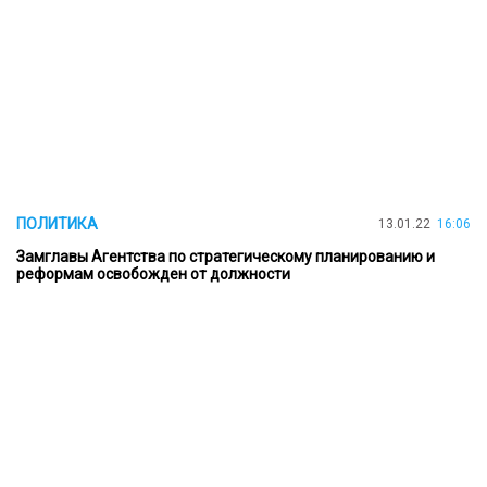
ПОЛИТИКА
13.01.22
16:06
Замглавы Агентства по стратегическому планированию и
реформам освобожден от должности