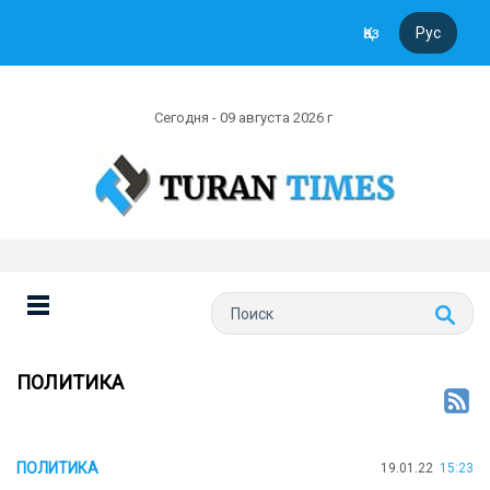
Қаз
Рус
Сегодня - 09 августа 2026 г
ПОЛИТИКА
ПОЛИТИКА
19.01.22
15:23