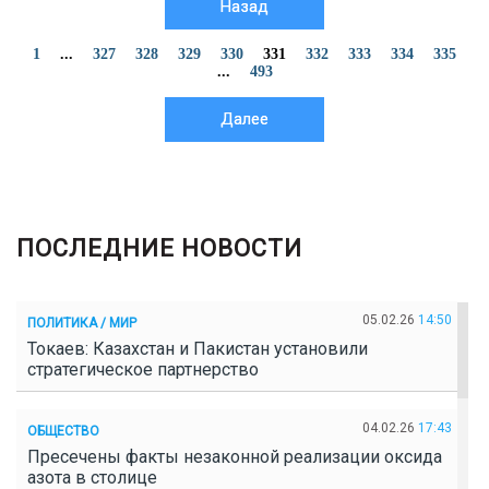
Назад
1
...
327
328
329
330
331
332
333
334
335
...
493
Далее
ПОСЛЕДНИЕ НОВОСТИ
05.02.26
14:50
ПОЛИТИКА / МИР
Токаев: Казахстан и Пакистан установили
стратегическое партнерство
04.02.26
17:43
ОБЩЕСТВО
Пресечены факты незаконной реализации оксида
азота в столице