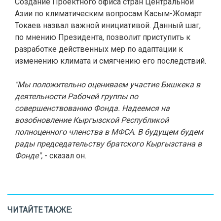
Создание Проектного офиса стран Центральной
Азии по климатическим вопросам Касым-Жомарт
Токаев назвал важной инициативой. Данный шаг,
по мнению Президента, позволит приступить к
разработке действенных мер по адаптации к
изменению климата и смягчению его последствий.
"Мы положительно оцениваем участие Бишкека в
деятельности Рабочей группы по
совершенствованию Фонда. Надеемся на
возобновление Кыргызской Республикой
полноценного членства в МФСА. В будущем будем
рады председательству братского Кыргызстана в
Фонде",
- сказал он.
ЧИТАЙТЕ ТАКЖЕ: