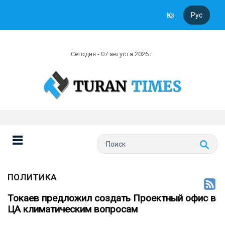
Қаз
Рус
Сегодня - 07 августа 2026 г
ПОЛИТИКА
Токаев предложил создать Проектный офис в
ЦА климатическим вопросам