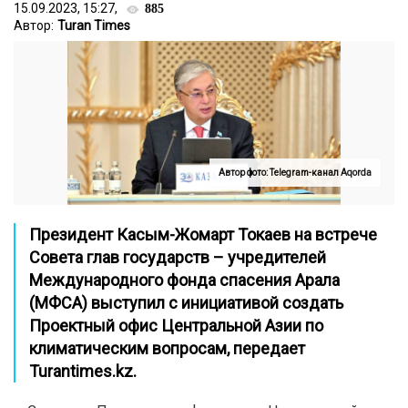
15.09.2023, 15:27,
885
Автор:
Turan Times
Автор фото: Telegram-канал Aqorda
Президент Касым-Жомарт Токаев на встрече
Совета глав государств – учредителей
Международного фонда спасения Арала
(МФСА) выступил с инициативой создать
Проектный офис Центральной Азии по
климатическим вопросам, передает
Turantimes.kz
.