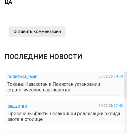
ЦА
Оставить комментарий
ПОСЛЕДНИЕ НОВОСТИ
05.02.26
14:50
ПОЛИТИКА / МИР
Токаев: Казахстан и Пакистан установили
стратегическое партнерство
04.02.26
17:43
ОБЩЕСТВО
Пресечены факты незаконной реализации оксида
азота в столице