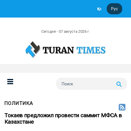
Қаз
Рус
Сегодня - 07 августа 2026 г
ПОЛИТИКА
Токаев предложил провести саммит МФСА в
Казахстане