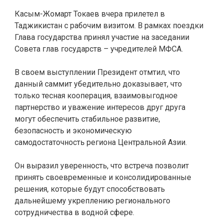
Касым-Жомарт Токаев вчера прилетел в
Таджикистан с рабочим визитом. В рамках поездки
Глава государства принял участие на заседании
Совета глав государств – учредителей МФСА.
В своем выступлении Президент отмтил, что
данный саммит убедительно доказывает, что
только тесная кооперация, взаимовыгодное
партнерство и уважение интересов друг друга
могут обеспечить стабильное развитие,
безопасность и экономическую
самодостаточность региона Центральной Азии.
Он выразил уверенность, что встреча позволит
принять своевременные и консолидированные
решения, которые будут способствовать
дальнейшему укреплению регионального
сотрудничества в водной сфере.