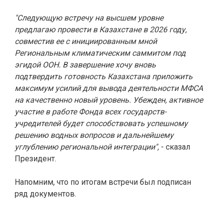
"Следующую встречу на высшем уровне
предлагаю провести в Казахстане в 2026 году,
совместив ее с инициированным мной
Региональным климатическим саммитом под
эгидой ООН. В завершение хочу вновь
подтвердить готовность Казахстана приложить
максимум усилий для вывода деятельности МФСА
на качественно новый уровень. Убежден, активное
участие в работе Фонда всех государств-
учредителей будет способствовать успешному
решению водных вопросов и дальнейшему
углублению региональной интеграции",
- сказал
Президент.
Напомним, что по итогам встречи был подписан
ряд документов.