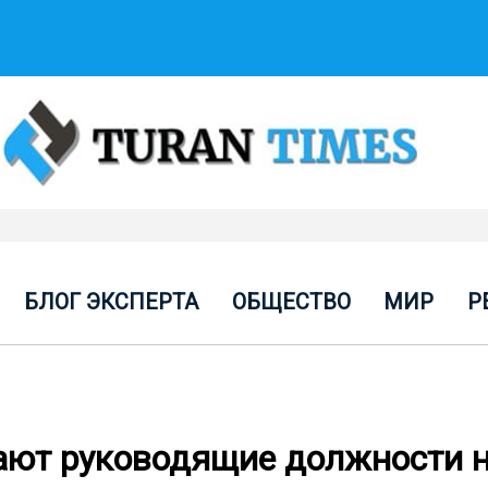
БЛОГ ЭКСПЕРТА
ОБЩЕСТВО
МИР
Р
ют руководящие должности 