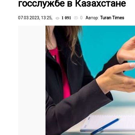
госслужбе в Казахстане
07.03.2023, 13:25,
0
Автор:
Turan Times
1 091