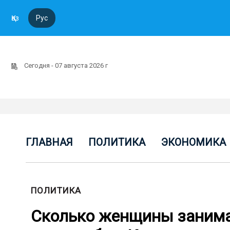
Қаз
Рус
Сегодня - 07 августа 2026 г
ГЛАВНАЯ
ПОЛИТИКА
ЭКОНОМИКА
ПОЛИТИКА
Сколько женщины занима