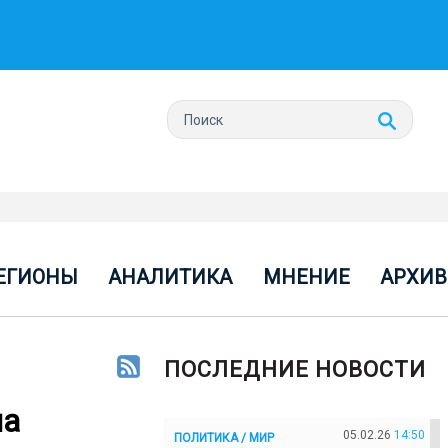
ЕГИОНЫ
АНАЛИТИКА
МНЕНИЕ
АРХИВ
ПОСЛЕДНИЕ НОВОСТИ
на
05.02.26
14:50
ПОЛИТИКА / МИР