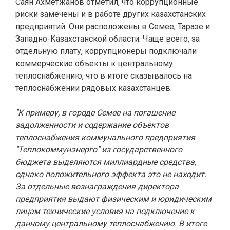
Саян Ахметжанов отметил, что коррупционные
риски замечены и в работе других казахстанских
предприятий. Они расположены в Семее, Таразе и
Западно-Казахстанской области. Чаще всего, за
отдельную плату, коррупционеры подключали
коммерческие объекты к центральному
теплоснабжению, что в итоге сказывалось на
теплоснабжении рядовых казахстанцев.
"К примеру, в городе Семее на погашение
задолженности и содержание объектов
теплоснабжения коммунального предприятия
"Теплокоммунэнерго" из государственного
бюджета выделяются миллиардные средства,
однако положительного эффекта это не находит.
За отдельные вознаграждения директора
предприятия выдают физическим и юридическим
лицам технические условия на подключение к
данному центральному теплоснабжению. В итоге