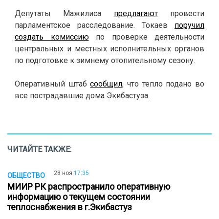
Депутаты Мажилиса
предлагают
провести
парламентское расследование. Токаев
поручил
создать комиссию
по проверке деятельности
центральных и местных исполнительных органов
по подготовке к зимнему отопительному сезону.
Оперативный штаб
сообщил
, что тепло подано во
все пострадавшие дома Экибастуза.
ЧИТАЙТЕ ТАКЖЕ:
28 ноя
17:35
ОБЩЕСТВО
МИИР РК распространило оперативную
информацию о текущем состоянии
теплоснабжения в г.Экибастуз