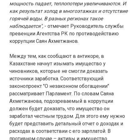
мощность падает, теплопотери увеличиваются. И
как результат холод в многоэтажках и отсутствие
горячей воды. В разных регионах такое
наблюдается",
- отмечает Руководитель службы
превенции Агентства РК по противодействию
коррупции Саян Ахметжанов.
Между тем, как сообщают в антикоре, в
Казахстане начнут изымать имущество у
чиновников, которые не смогли доказать
источники заработка. Соответствующий
законопроект "О незаконном обогащении"
рассматривает Парламент. По словам Саяна
Ахметжанова, подозреваемый в коррупции
должен будет доказать, что имущество он
заработал честным трудом. Для этого ему нужно
будет представить детальный отчет о доходах и
расходах в соответствии с его зарплатой. В
противном случае – активы и имущество