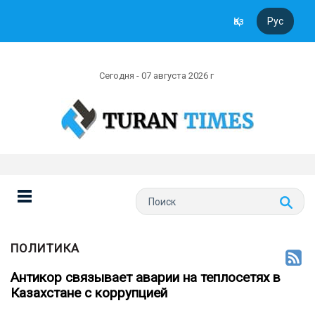
Қаз
Рус
Сегодня - 07 августа 2026 г
ПОЛИТИКА
Антикор связывает аварии на теплосетях в
Казахстане с коррупцией