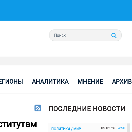
ЕГИОНЫ
АНАЛИТИКА
МНЕНИЕ
АРХИВ
ПОСЛЕДНИЕ НОВОСТИ
ститутам
05.02.26
14:50
ПОЛИТИКА / МИР