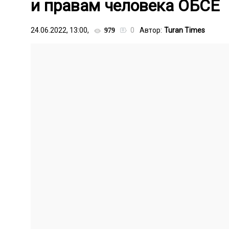
и правам человека ОБСЕ
24.06.2022, 13:00,
0
Автор:
Turan Times
979