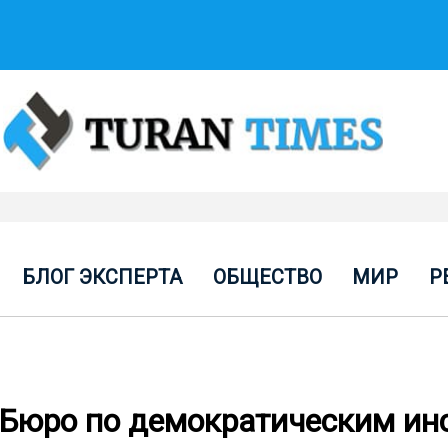
БЛОГ ЭКСПЕРТА
ОБЩЕСТВО
МИР
Р
 Бюро по демократическим ин