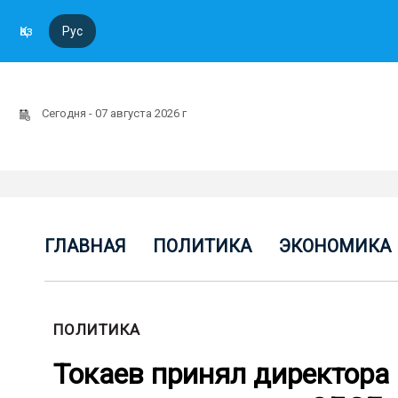
Қаз
Рус
Сегодня - 07 августа 2026 г
ГЛАВНАЯ
ПОЛИТИКА
ЭКОНОМИКА
ПОЛИТИКА
Токаев принял директора