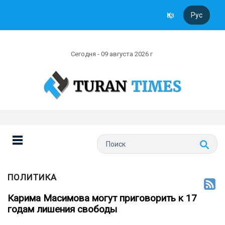
Қаз
Рус
Сегодня - 09 августа 2026 г
ПОЛИТИКА
Карима Масимова могут приговорить к 17
годам лишения свободы