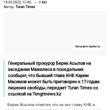
14.03.2022, 12:40,
1 042
Автор:
Turan Times
Автор фото: kapital.kz
Генеральный прокурор Берик Асылов на
заседании Мажилиса в понедельник
сообщил, что бывший глава КНБ Карим
Масимов может быть приговорен к 17 годам
лишения свободы, передает
Turan Times
со
ссылкой на
Tengrinews.kz
Берик Асылов отметил, что на экс-главу КНБ и